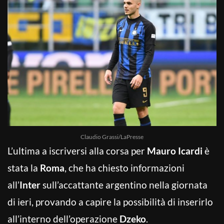
Claudio Grassi/LaPresse
L’ultima a iscriversi alla corsa per
Mauro Icardi
è
stata la
Roma
, che ha chiesto informazioni
all’
Inter
sull’accattante argentino nella giornata
di ieri, provando a capire la possibilità di inserirlo
all’interno dell’operazione
Dzeko
.