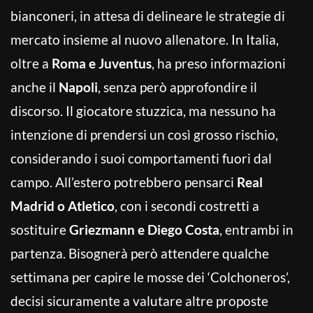
bianconeri, in attesa di delineare le strategie di
mercato insieme al nuovo allenatore. In Italia,
oltre a
Roma e Juventus
, ha preso informazioni
anche il
Napoli
, senza però approfondire il
discorso. Il giocatore stuzzica, ma nessuno ha
intenzione di prendersi un così grosso rischio,
considerando i suoi comportamenti fuori dal
campo. All’estero potrebbero pensarci
Real
Madrid o Atletico
, con i secondi costretti a
sostituire
Griezmann e Diego Costa
, entrambi in
partenza. Bisognerà però attendere qualche
settimana per capire le mosse dei ‘Colchoneros’,
decisi sicuramente a valutare altre proposte