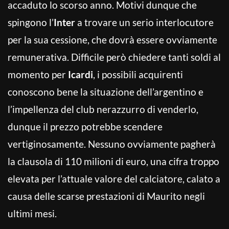
accaduto lo scorso anno. Motivi dunque che
spingono l’
Inter
a trovare un serio interlocutore
per la sua cessione, che dovrà essere ovviamente
remunerativa. Difficile però chiedere tanti soldi al
momento per
Icardi
, i possibili acquirenti
conoscono bene la situazione dell’argentino e
l’impellenza del club nerazzurro di venderlo,
dunque il prezzo potrebbe scendere
vertiginosamente. Nessuno ovviamente pagherà
la clausola di 110 milioni di euro, una cifra troppo
elevata per l’attuale valore del calciatore, calato a
causa delle scarse prestazioni di Maurito negli
ultimi mesi.