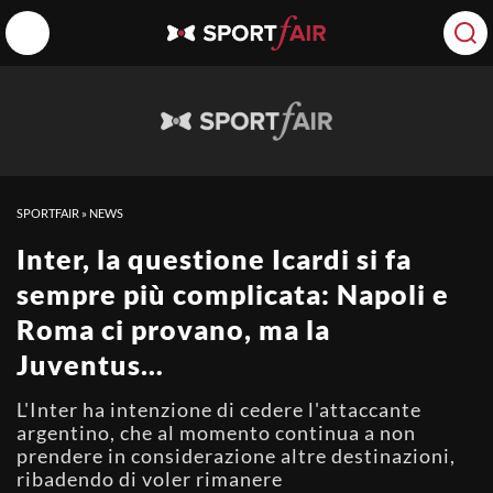
SPORTFAIR
»
NEWS
Inter, la questione Icardi si fa
sempre più complicata: Napoli e
Roma ci provano, ma la
Juventus…
L'Inter ha intenzione di cedere l'attaccante
argentino, che al momento continua a non
prendere in considerazione altre destinazioni,
ribadendo di voler rimanere