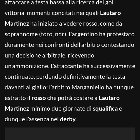
attaccare a testa bassa alla ricerca del gol
vittoria, momenti concitati nei quali
Lautaro
Martinez
ha iniziato a vedere rosso, come da
soprannome (toro, ndr). L’argentino ha protestato
duramente nei confronti dell’arbitro contestando
una decisione arbitrale, ricevendo
un’ammonizione. L’attaccante ha successivamente
continuato, perdendo definitivamente la testa
davanti al giallo: l’arbitro Manganiello ha dunque
estratto il
rosso
che potrà costare a
Lautaro
Martinez
minimo due giornate di
squalifica
e
dunque l’assenza nel
derby
.