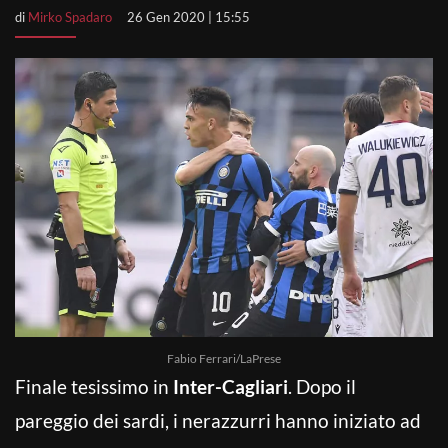
di
Mirko Spadaro
26 Gen 2020 | 15:55
Fabio Ferrari/LaPrese
Finale tesissimo in
Inter-Cagliari
. Dopo il
pareggio dei sardi, i nerazzurri hanno iniziato ad