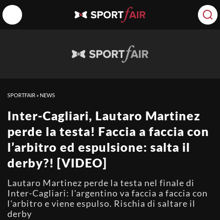
SPORTFAIR
»
NEWS
Inter-Cagliari, Lautaro Martinez
perde la testa! Faccia a faccia con
l’arbitro ed espulsione: salta il
derby?! [VIDEO]
Lautaro Martinez perde la testa nel finale di
Inter-Cagliari: l'argentino va faccia a faccia con
l'arbitro e viene espulso. Rischia di saltare il
derby