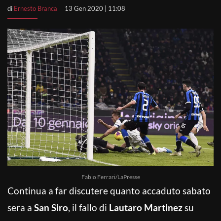
di
Ernesto Branca
13 Gen 2020 | 11:08
Fabio Ferrari/LaPresse
Continua a far discutere quanto accaduto sabato
sera a
San Siro
, il fallo di
Lautaro Martinez
su