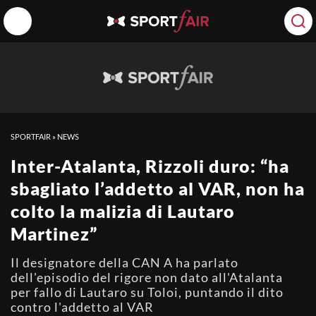
SPORTFAIR
»
NEWS
Inter-Atalanta, Rizzoli duro: “ha
sbagliato l’addetto al VAR, non ha
colto la malizia di Lautaro
Martinez”
Il designatore della CAN A ha parlato
dell'episodio del rigore non dato all'Atalanta
per fallo di Lautaro su Toloi, puntando il dito
contro l'addetto al VAR