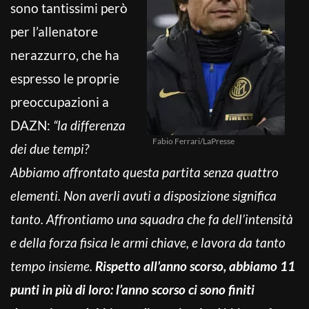
sono tantissimi però
per l’allenatore
nerazzurro, che ha
espresso le proprie
preoccupazioni a
DAZN:
“la differenza
Fabio Ferrari/LaPresse
dei due tempi?
Abbiamo affrontato questa partita senza quattro
elementi. Non averli avuti a disposizione significa
tanto. Affrontiamo una squadra che fa dell’intensità
e della forza fisica le armi chiave, e lavora da tanto
tempo insieme.
Rispetto all’anno scorso, abbiamo 11
punti in più di loro: l’anno scorso ci sono finiti