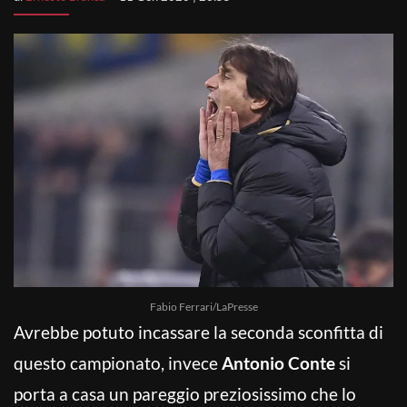
Fabio Ferrari/LaPresse
Avrebbe potuto incassare la seconda sconfitta di
questo campionato, invece
Antonio Conte
si
porta a casa un pareggio preziosissimo che lo