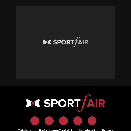
Chi siamo
Redazione e Contatti
Note legali
Privacy