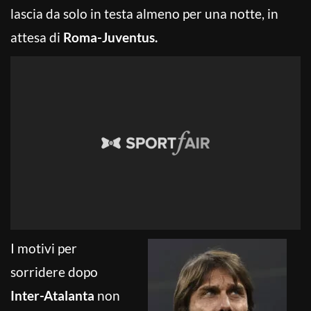
lascia da solo in testa almeno per una notte, in
attesa di
Roma-Juventus.
I motivi per
sorridere dopo
Inter-Atalanta
non