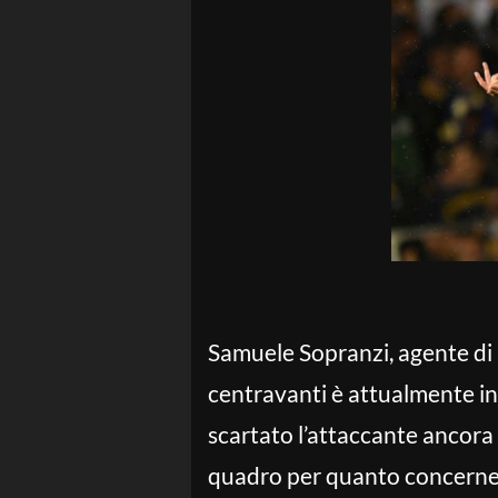
Samuele Sopranzi, agente di
centravanti è attualmente in 
scartato l’attaccante ancora
quadro per quanto concerne il