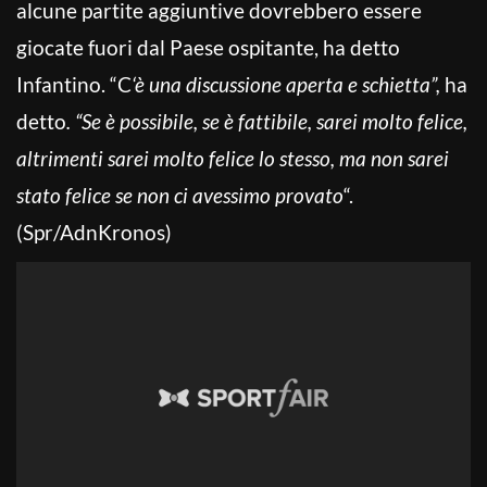
alcune partite aggiuntive dovrebbero essere
giocate fuori dal Paese ospitante, ha detto
Infantino. “C
‘è una discussione aperta e schietta”,
ha
detto
. “Se è possibile, se è fattibile, sarei molto felice,
altrimenti sarei molto felice lo stesso, ma non sarei
stato felice se non ci avessimo provato
“.
(Spr/AdnKronos)