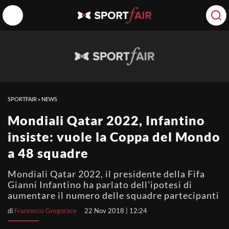
SPORTFAIR
»
NEWS
Mondiali Qatar 2022, Infantino
insiste: vuole la Coppa del Mondo
a 48 squadre
Mondiali Qatar 2022, il presidente della Fifa
Gianni Infantino ha parlato dell'ipotesi di
aumentare il numero delle squadre partecipanti
di
Francesco Gregorace
22 Nov 2018 | 12:24