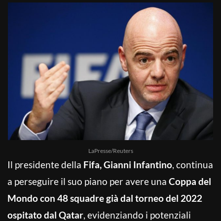
LaPresse/Reuters
Il presidente della
Fifa, Gianni Infantino
, continua
a perseguire il suo piano per avere una
Coppa del
Mondo con 48 squadre già dal torneo del 2022
ospitato dal Qatar
, evidenziando i potenziali