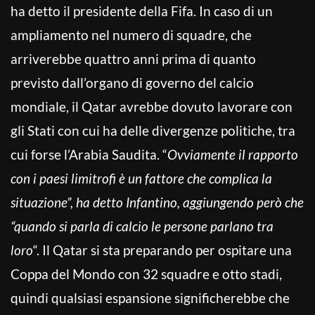
ha detto il presidente della Fifa. In caso di un
ampliamento nel numero di squadre, che
arriverebbe quattro anni prima di quanto
previsto dall’organo di governo del calcio
mondiale, il Qatar avrebbe dovuto lavorare con
gli Stati con cui ha delle divergenze politiche, tra
cui forse l’Arabia Saudita. “
Ovviamente il rapporto
con i paesi limitrofi è un fattore che complica la
situazione”, ha detto Infantino, aggiungendo però che
“quando si parla di calcio le persone parlano tra
loro
“. Il Qatar si sta preparando per ospitare una
Coppa del Mondo con 32 squadre e otto stadi,
quindi qualsiasi espansione significherebbe che