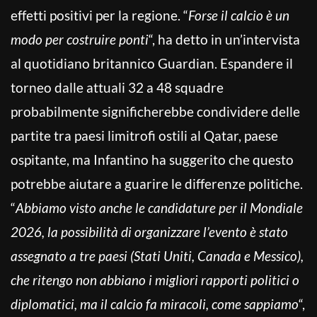
effetti positivi per la regione. “
Forse il calcio è un
modo per costruire ponti
“, ha detto in un’intervista
al quotidiano britannico Guardian. Espandere il
torneo dalle attuali 32 a 48 squadre
probabilmente significherebbe condividere delle
partite tra paesi limitrofi ostili al Qatar, paese
ospitante, ma Infantino ha suggerito che questo
potrebbe aiutare a guarire le differenze politiche.
“
Abbiamo visto anche le candidature per il Mondiale
2026, la possibilità di organizzare l’evento è stato
assegnato a tre paesi (Stati Uniti, Canada e Messico),
che ritengo non abbiano i migliori rapporti politici o
diplomatici, ma il calcio fa miracoli, come sappiamo
“,