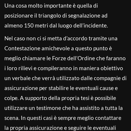
Una cosa molto importante è quella di
posizionare
il triangolo di segnalazione ad
almeno 150 metri dal luogo dell’incidente.
Nel caso non ci si metta d’accordo tramite una
Contestazione amichevole a questo punto è
meglio chiamare le Forze dell’Ordine che faranno
i loro rilievi e compileranno in maniera obiettivo
un verbale che verrà utilizzato dalle compagnie di
assicurazione per stabilire le eventuali cause e
colpe. A supporto della propria tesi è possibile
utilizzare un testimone che ha assistito a tutta la
scena. In questi casi è sempre meglio contattare
la propria assicurazione e seguire le eventuali