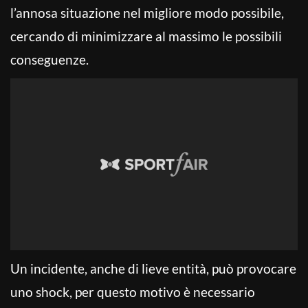
l’annosa situazione nel migliore modo possibile,
cercando di minimizzare al massimo le possibili
conseguenze.
Un incidente, anche di lieve entità, può provocare
uno shock, per questo motivo è necessario