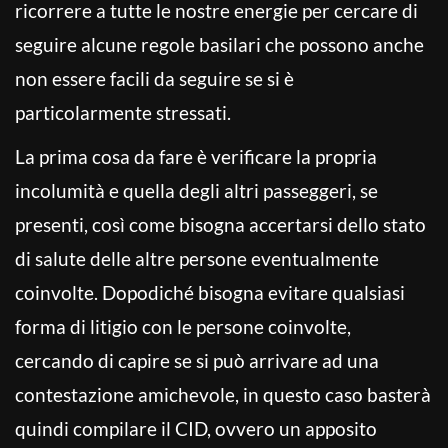
ricorrere a tutte le nostre energie per cercare di
seguire alcune regole basilari che possono anche
non essere facili da seguire se si è
particolarmente stressati.
La prima cosa da fare è verificare la propria
incolumità e quella degli altri passeggeri, se
presenti, così come bisogna accertarsi dello stato
di salute delle altre persone eventualmente
coinvolte. Dopodiché bisogna evitare qualsiasi
forma di litigio con le persone coinvolte,
cercando di capire se si può arrivare ad una
contestazione amichevole, in questo caso basterà
quindi compilare il CID, ovvero un apposito