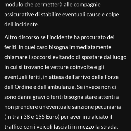
modulo che permetterà alle compagnie
assicurative di stabilire eventuali cause e colpe
dell’incidente.
Altro discorso se l’incidente ha procurato dei
feriti, in quel caso bisogna immediatamente
chiamare i soccorsi evitando di spostare dal luogo
in cui si trovano le vetture coinvolte e gli
eventuali feriti, in attesa dell’arrivo delle Forze
dell’Ordine e dell’ambulanza. Se invece non ci
sono danni gravi o feriti bisogna stare attenti a
non prendere un’eventuale sanzione pecuniaria
(In tra i 38 e 155 Euro) per aver intralciato il
traffico con i veicoli lasciati in mezzo la strada.