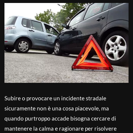
Subire o provocare un incidente stradale
sicuramente non è una cosa piacevole, ma
quando purtroppo accade bisogna cercare di
mantenere la calma e ragionare per risolvere