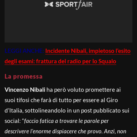
LEGGI ANCHE:
Incidente Nibali, impietoso l’esito
degli esami: frattura del radio per lo Squalo
La promessa
Vincenzo Nibali
ha però voluto promettere ai
suoi tifosi che farà di tutto per essere al Giro
d’Italia, sottolineandolo in un post pubblicato sui
social: “
faccio fatica a trovare le parole per
descrivere l’enorme dispiacere che provo. Anzi, non