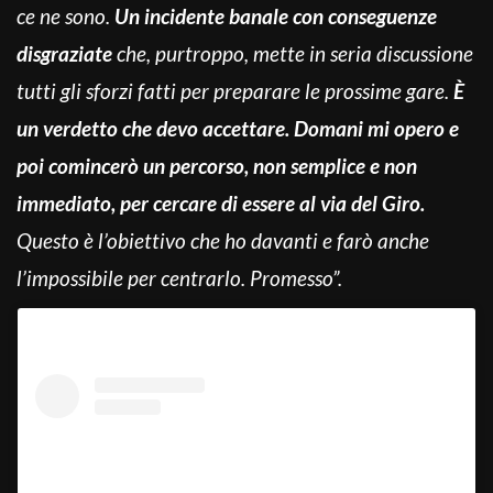
ce ne sono.
Un incidente banale con conseguenze
disgraziate
che, purtroppo, mette in seria discussione
tutti gli sforzi fatti per preparare le prossime gare.
È
un verdetto che devo accettare. Domani mi opero e
poi comincerò un percorso, non semplice e non
immediato, per cercare di essere al via del Giro.
Questo è l’obiettivo che ho davanti e farò anche
l’impossibile per centrarlo. Promesso”.