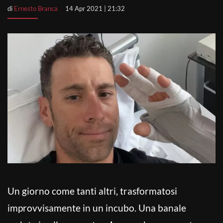
di
Ernesto Branca
14 Apr 2021 | 21:32
Un giorno come tanti altri, trasformatosi
improvvisamente in un incubo. Una banale