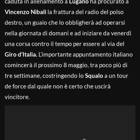
caduta in allenamento a
Lugano
ha procurato a
Vincenzo Nibali
la frattura del radio del polso
destro, un guaio che lo obbligherà ad operarsi
nella giornata di domani e ad iniziare da venerdì
una corsa contro il tempo per essere al via del
Giro d’Italia.
L’importante appuntamento italiano
comincerà il prossimo 8 maggio, tra poco più di
tre settimane, costringendo lo
Squalo
a un tour
de force dal quale non è certo che uscirà
vincitore.