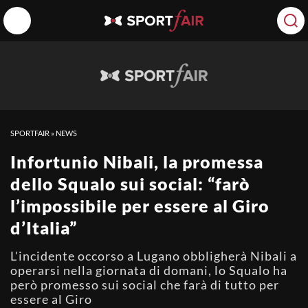
SPORTFAIR
»
NEWS
Infortunio Nibali, la promessa
dello Squalo sui social: “farò
l’impossibile per essere al Giro
d’Italia”
L'incidente occorso a Lugano obbligherà Nibali a
operarsi nella giornata di domani, lo Squalo ha
però promesso sui social che farà di tutto per
essere al Giro