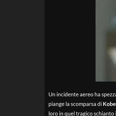
Un incidente aereo ha spezza
piange la scomparsa di
Kobe
loro in quel tragico schianto 