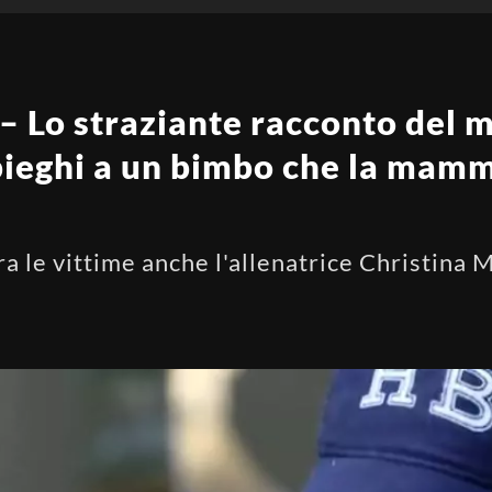
– Lo straziante racconto del m
ieghi a un bimbo che la mamm
a le vittime anche l'allenatrice Christina M