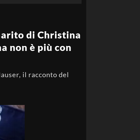
arito di Christina
a non è più con
auser, il racconto del