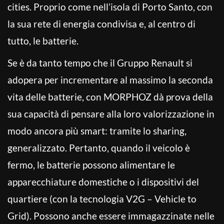
cities. Proprio come nell’isola di Porto Santo, con
la sua rete di energia condivisa e, al centro di
tutto, le batterie.
Se è da tanto tempo che il Gruppo Renault si
adopera per incrementare al massimo la seconda
vita delle batterie, con MORPHOZ dà prova della
sua capacità di pensare alla loro valorizzazione in
modo ancora più smart: tramite lo sharing,
generalizzato. Pertanto, quando il veicolo è
fermo, le batterie possono alimentare le
apparecchiature domestiche o i dispositivi del
quartiere (con la tecnologia V2G – Vehicle to
Grid). Possono anche essere immagazzinate nelle