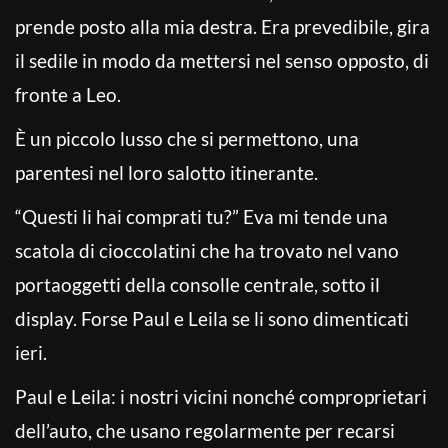
prende posto alla mia destra. Era prevedibile, gira
il sedile in modo da mettersi nel senso opposto, di
fronte a Leo.
È un piccolo lusso che si permettono, una
parentesi nel loro salotto itinerante.
“Questi li hai comprati tu?” Eva mi tende una
scatola di cioccolatini che ha trovato nel vano
portaoggetti della consolle centrale, sotto il
display. Forse Paul e Leila se li sono dimenticati
ieri.
Paul e Leila: i nostri vicini nonché comproprietari
dell’auto, che usano regolarmente per recarsi