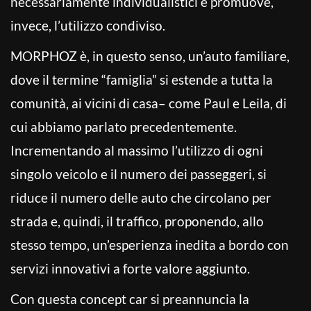
necessariamente individualistici e promuove,
invece, l’utilizzo condiviso.
MORPHOZ è, in questo senso, un’auto familiare,
dove il termine “famiglia” si estende a tutta la
comunità, ai vicini di casa– come Paul e Leila, di
cui abbiamo parlato precedentemente.
Incrementando al massimo l’utilizzo di ogni
singolo veicolo e il numero dei passeggeri, si
riduce il numero delle auto che circolano per
strada e, quindi, il traffico, proponendo, allo
stesso tempo, un’esperienza inedita a bordo con
servizi innovativi a forte valore aggiunto.
Con questa concept car si preannuncia la