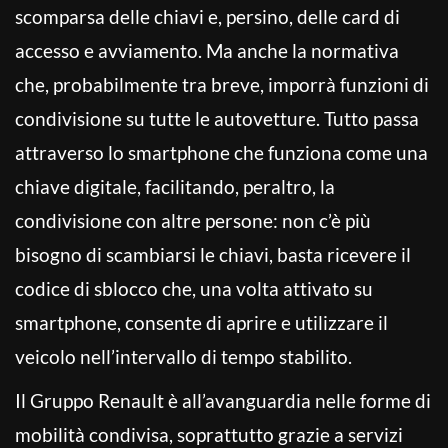
scomparsa delle chiavi e, persino, delle card di
accesso e avviamento. Ma anche la normativa
che, probabilmente tra breve, imporrà funzioni di
condivisione su tutte le autovetture. Tutto passa
attraverso lo smartphone che funziona come una
chiave digitale, facilitando, peraltro, la
condivisione con altre persone: non c’è più
bisogno di scambiarsi le chiavi, basta ricevere il
codice di sblocco che, una volta attivato su
smartphone, consente di aprire e utilizzare il
veicolo nell’intervallo di tempo stabilito.
Il Gruppo Renault è all’avanguardia nelle forme di
mobilità condivisa, soprattutto grazie a servizi