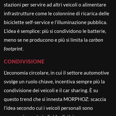
stazioni per servire ad altri veicoli o alimentare
infrastrutture come le colonnine di ricarica delle
biciclette self-service e l’illuminazione pubblica.
L’idea è semplice: più si condividono le batterie,
meno se ne producono e più si limita la
carbon
footprint
.
CONDIVISIONE
L’economia circolare, in cui il settore automotive
svolge un ruolo chiave, incentiva sempre più la
condivisione dei veicoli e il car sharing. È su
questo trend che si innesta MORPHOZ: scaccia
l’idea secondo cui i veicoli personali sono