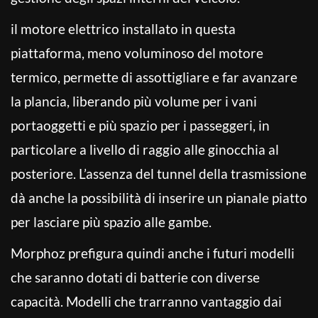
il motore elettrico installato in questa
piattaforma, meno voluminoso del motore
termico, permette di assottigliare e far avanzare
la plancia, liberando più volume per i vani
portaoggetti e più spazio per i passeggeri, in
particolare a livello di raggio alle ginocchia al
posteriore. L’assenza del tunnel della trasmissione
dà anche la possibilità di inserire un pianale piatto
per lasciare più spazio alle gambe.
Morphoz prefigura quindi anche i futuri modelli
che saranno dotati di batterie con diverse
capacità. Modelli che trarranno vantaggio dai