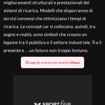
miglioramenti strutturali e prestazionali dei
sistemi di ricarica. Modelli che disporranno di
servizi connessi che ottimizzano i tempi di
ricarica. Le concept car si collocano, quindi, tra
sogno e realtà, sono simboli che creano un
legame tra il pubblico e il settore industriale. Tra il
presente e … un futuro non troppo lontano.
Leggi gli articoli più recenti di
News