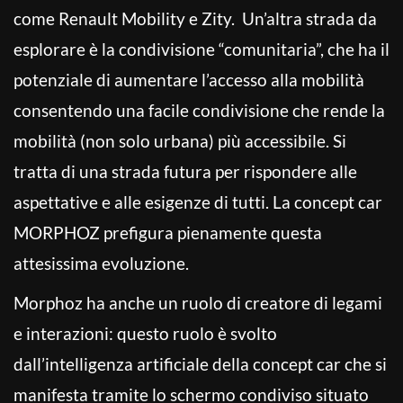
come Renault Mobility e Zity. Un’altra strada da
esplorare è la condivisione “comunitaria”, che ha il
potenziale di aumentare l’accesso alla mobilità
consentendo una facile condivisione che rende la
mobilità (non solo urbana) più accessibile. Si
tratta di una strada futura per rispondere alle
aspettative e alle esigenze di tutti. La concept car
MORPHOZ prefigura pienamente questa
attesissima evoluzione.
Morphoz ha anche un ruolo di creatore di legami
e interazioni: questo ruolo è svolto
dall’intelligenza artificiale della concept car che si
manifesta tramite lo schermo condiviso situato