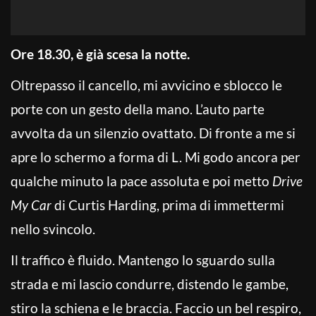
Ore 18.30, è già scesa la notte.
Oltrepasso il cancello, mi avvicino e sblocco le
porte con un gesto della mano. L’auto parte
avvolta da un silenzio ovattato. Di fronte a me si
apre lo schermo a forma di L. Mi godo ancora per
qualche minuto la pace assoluta e poi metto
Drive
My Car
di Curtis Harding, prima di immettermi
nello svincolo.
Il traffico è fluido. Mantengo lo sguardo sulla
strada e mi lascio condurre, distendo le gambe,
stiro la schiena e le braccia. Faccio un bel respiro,