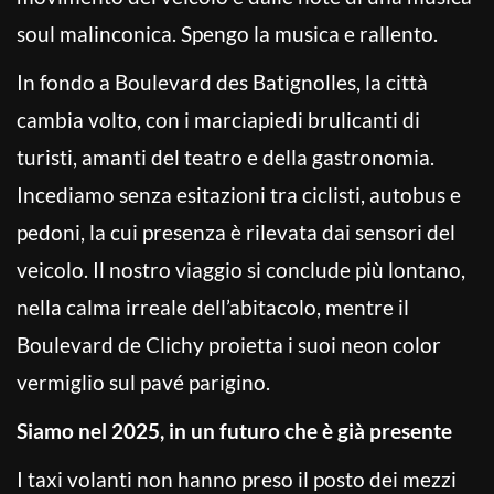
soul malinconica. Spengo la musica e rallento.
In fondo a Boulevard des Batignolles, la città
cambia volto, con i marciapiedi brulicanti di
turisti, amanti del teatro e della gastronomia.
Incediamo senza esitazioni tra ciclisti, autobus e
pedoni, la cui presenza è rilevata dai sensori del
veicolo. Il nostro viaggio si conclude più lontano,
nella calma irreale dell’abitacolo, mentre il
Boulevard de Clichy proietta i suoi neon color
vermiglio sul pavé parigino.
Siamo nel 2025, in un futuro che è già presente
I taxi volanti non hanno preso il posto dei mezzi