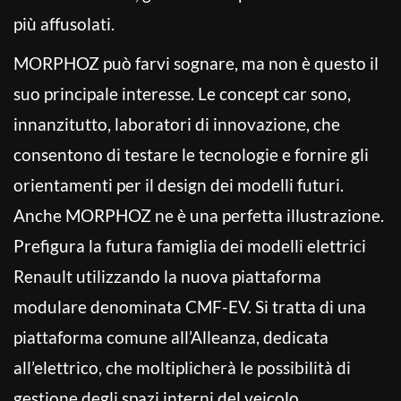
più affusolati.
MORPHOZ può farvi sognare, ma non è questo il
suo principale interesse. Le concept car sono,
innanzitutto, laboratori di innovazione, che
consentono di testare le tecnologie e fornire gli
orientamenti per il design dei modelli futuri.
Anche MORPHOZ ne è una perfetta illustrazione.
Prefigura la futura famiglia dei modelli elettrici
Renault utilizzando la nuova piattaforma
modulare denominata CMF-EV. Si tratta di una
piattaforma comune all’Alleanza, dedicata
all’elettrico, che moltiplicherà le possibilità di
gestione degli spazi interni del veicolo.