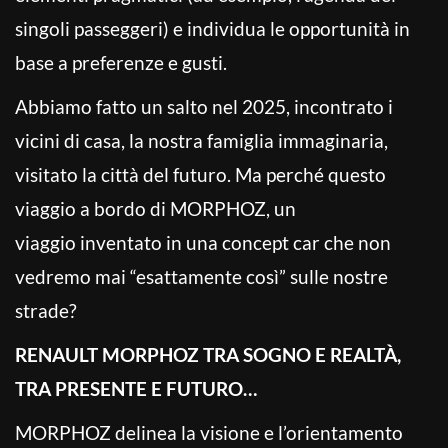
singoli passeggeri) e individua le opportunità in
base a preferenze e gusti.
Abbiamo fatto un salto nel 2025, incontrato i
vicini di casa, la nostra famiglia immaginaria,
visitato la città del futuro. Ma perché questo
viaggio a bordo di MORPHOZ, un
viaggio inventato in una concept car che non
vedremo mai “esattamente così” sulle nostre
strade?
RENAULT MORPHOZ TRA SOGNO E REALTÀ,
TRA PRESENTE E FUTURO…
MORPHOZ delinea la visione e l’orientamento