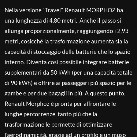
Nella versione “Travel”, Renault MORPHOZ ha
una lunghezza di 4,80 metri. Anche il passo si
allunga proporzionalmente, raggiungendo i 2,93
metri, cosicché la trasformazione aumenta sia la
capacità di stoccaggio delle batterie che lo spazio
interno. Diventa così possibile integrare batterie
supplementari da 50 kWh (per una capacità totale
di 90 kWh) e offrire ai passeggeri più spazio per le
gambe e per due bagagli in più. A questo punto,
Renault Morphoz è pronta per affrontare le
lunghe percorrenze, tanto più che la
trasformazione le permette di ottimizzare
l’aerodinamicità, grazie ad un profilo e un muso