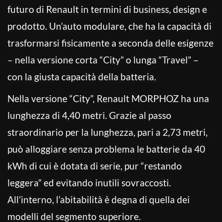
futuro di Renault in termini di business, design e
prodotto. Un’auto modulare, che ha la capacità di
trasformarsi fisicamente a seconda delle esigenze
– nella versione corta “City” o lunga “Travel” –
con la giusta capacità della batteria.
Nella versione “City”, Renault MORPHOZ ha una
lunghezza di 4,40 metri. Grazie al passo
straordinario per la lunghezza, pari a 2,73 metri,
può alloggiare senza problema le batterie da 40
kWh di cui è dotata di serie, pur “restando
leggera” ed evitando inutili sovraccosti.
All’interno, l’abitabilità è degna di quella dei
modelli del segmento superiore.