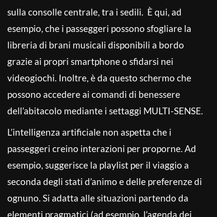
sulla consolle centrale, tra i sedili. È qui, ad
esempio, che i passeggeri possono sfogliare la
libreria di brani musicali disponibili a bordo
grazie ai propri smartphone o sfidarsi nei
videogiochi. Inoltre, è da questo schermo che
possono accedere ai comandi di benessere
dell’abitacolo mediante i settaggi MULTI-SENSE.
L’intelligenza artificiale non aspetta che i
passeggeri creino interazioni per proporne. Ad
esempio, suggerisce la playlist per il viaggio a
seconda degli stati d’animo e delle preferenze di
ognuno. Si adatta alle situazioni partendo da
elementi pragmatici (ad esempio, l’agenda dei