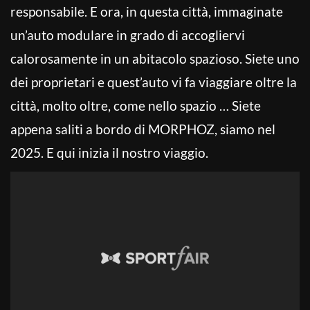
responsabile. E ora, in questa città, immaginate
un’auto modulare in grado di accogliervi
calorosamente in un abitacolo spazioso. Siete uno
dei proprietari e quest’auto vi fa viaggiare oltre la
città, molto oltre, come nello spazio … Siete
appena saliti a bordo di MORPHOZ, siamo nel
2025. E qui inizia il nostro viaggio.