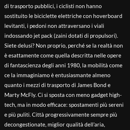
di trasporto pubblici, i ciclisti non hanno
sostituito le biciclette elettriche con hoverboard
levitanti, i pedoni non attraversano i viali
indossando jet pack (zaini dotati di propulsori).
Siete delusi? Non proprio, perché se la realtà non
è esattamente come quella descritta nelle opere
di fantascienza degli anni 1980, la mobilità come
ce la immaginiamo è entusiasmante almeno
quanto i mezzi di trasporto di James Bond e
Marty McFly. Ci si sposta con meno gadget high-
tech, ma in modo efficace: spostamenti più sereni
e più puliti. Città progressivamente sempre più
decongestionate, miglior qualità dell’aria,