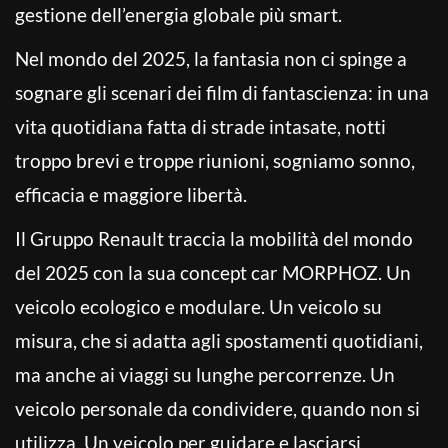
gestione dell’energia globale più smart.
Nel mondo del 2025, la fantasia non ci spinge a
sognare gli scenari dei film di fantascienza: in una
vita quotidiana fatta di strade intasate, notti
troppo brevi e troppe riunioni, sogniamo sonno,
efficacia e maggiore libertà.
Il Gruppo Renault traccia la mobilità del mondo
del 2025 con la sua concept car MORPHOZ. Un
veicolo ecologico e modulare. Un veicolo su
misura, che si adatta agli spostamenti quotidiani,
ma anche ai viaggi su lunghe percorrenze. Un
veicolo personale da condividere, quando non si
utilizza. Un veicolo per guidare e lasciarsi