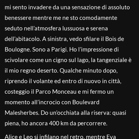
mi sento invadere da una sensazione di assoluto
benessere mentre me ne sto comodamente
seduto nell’atmosfera lussuosa e serena
dell’abitacolo. A sinistra, vedo sfilare il Bois de
Boulogne. Sono a Parigi. Ho l’impressione di
scivolare come un cigno sul lago, la tangenziale è
il mio regno deserto. Qualche minuto dopo,
riprendo il volante ed entro di nuovo in città,
costeggio il Parco Monceau e mi fermo un
momento all’incrocio con Boulevard
Malesherbes. Do un’occhiata alla riserva: quasi
piena, ho ancora 400 km da percorrere.
Alice e Leo si infilano nel retro, mentre Eva