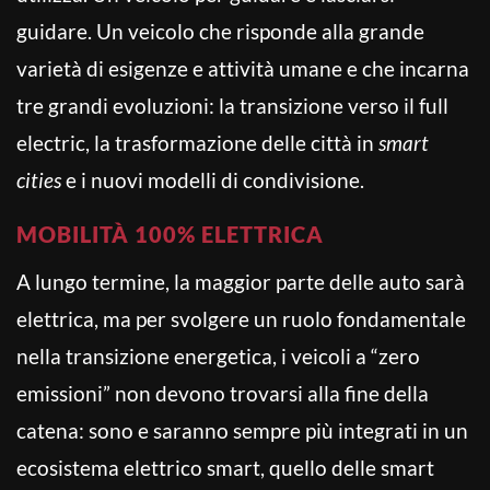
guidare. Un veicolo che risponde alla grande
varietà di esigenze e attività umane e che incarna
tre grandi evoluzioni: la transizione verso il full
electric, la trasformazione delle città in
smart
cities
e i nuovi modelli di condivisione.
MOBILITÀ 100% ELETTRICA
A lungo termine, la maggior parte delle auto sarà
elettrica, ma per svolgere un ruolo fondamentale
nella transizione energetica, i veicoli a “zero
emissioni” non devono trovarsi alla fine della
catena: sono e saranno sempre più integrati in un
ecosistema elettrico smart, quello delle smart