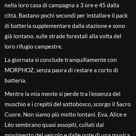
nella loro casa di campagna a 3 ore e 45 dalla
città. Bastano pochi secondi per installare il pack
di batteria supplementare dalla stazione e sono
già lontano, sulle strade forestali alla volta del
loro rifugio campestre.
La giornata si conclude tranquillamente con
MORPHOZ, senza paura di restare a corto di
batteria.
Mentre la mia mente si perde tra l’essenza del
muschio e i crepitii del sottobosco, scorgo il Sacro
Cuore. Non siamo più molto lontani. Eva, Alice e
Léo sembrano quasi assopiti, cullati dal
movimento del veicolo e dalle note di una musica