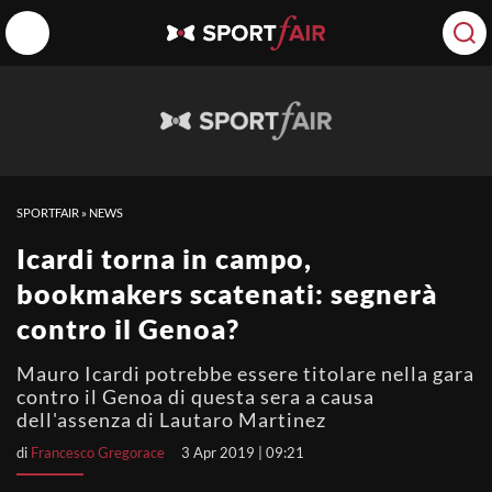
SPORTFAIR
»
NEWS
Icardi torna in campo,
bookmakers scatenati: segnerà
contro il Genoa?
Mauro Icardi potrebbe essere titolare nella gara
contro il Genoa di questa sera a causa
dell'assenza di Lautaro Martinez
di
Francesco Gregorace
3 Apr 2019 | 09:21