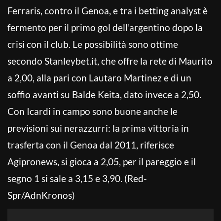
Ferraris, contro il Genoa, e tra i betting analyst è
fermento per il primo gol dell’argentino dopo la
crisi con il club. Le possibilità sono ottime
secondo Stanleybet.it, che offre la rete di Maurito
a 2,00, alla pari con Lautaro Martinez e di un
soffio avanti su Balde Keita, dato invece a 2,50.
Con Icardi in campo sono buone anche le
previsioni sui nerazzurri: la prima vittoria in
trasferta con il Genoa dal 2011, riferisce
Agipronews, si gioca a 2,05, per il pareggio e il
segno 1 si sale a 3,15 e 3,90. (Red-
Spr/AdnKronos)