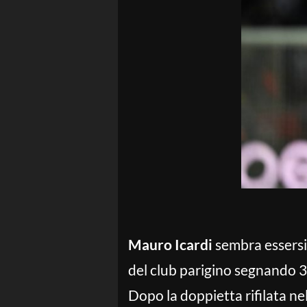
Mauro Icardi
sembra essersi 
del club parigino segnando 3
Dopo la doppietta rifilata ne