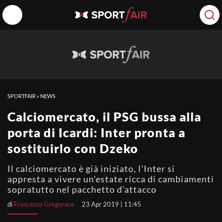
SPORTFAIR
»
NEWS
Calciomercato, il PSG bussa alla
porta di Icardi: Inter pronta a
sostituirlo con Dzeko
Il calciomercato è già iniziato, l'Inter si
appresta a vivere un'estate ricca di cambiamenti
sopratutto nel pacchetto d'attacco
di
Francesco Gregorace
23 Apr 2019 | 11:45