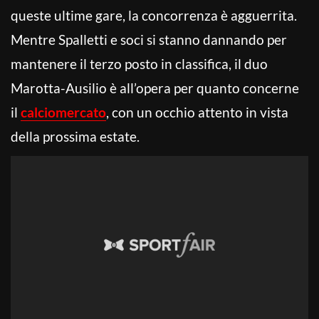
queste ultime gare, la concorrenza è agguerrita.
Mentre Spalletti e soci si stanno dannando per
mantenere il terzo posto in classifica, il duo
Marotta-Ausilio è all’opera per quanto concerne
il
calciomercato
, con un occhio attento in vista
della prossima estate.