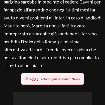
parigino sarebbe in procinto di cedere Cavani per
far spazio all’argentino che negli ultimi mesi ha
avuto diversi problemi all’Inter. In caso di addio di
Maurito però, Marotta non si farà trovare
impreparato e starebbe già sondando il terreno
per Edin
Dzeko
della Roma, primissima
alternativa ad Icardi. Fredda invece la pista che
porta a Romelu Lukaku, obiettivo più complicato
rispetto al bosniaco.
Leggi gli articoli più recenti di
News