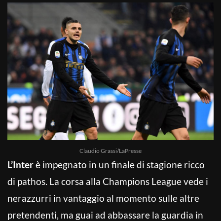
Claudio Grassi/LaPresse
L’Inter
è impegnato in un finale di stagione ricco
di pathos. La corsa alla Champions League vede i
nerazzurri in vantaggio al momento sulle altre
pretendenti, ma guai ad abbassare la guardia in