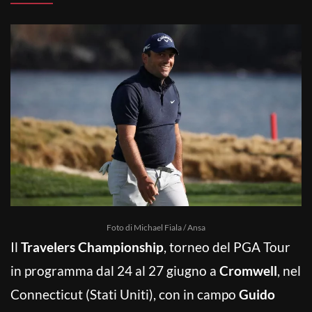
Foto di Michael Fiala / Ansa
Il
Travelers Championship
, torneo del PGA Tour
in programma dal 24 al 27 giugno a
Cromwell
, nel
Connecticut (Stati Uniti), con in campo
Guido