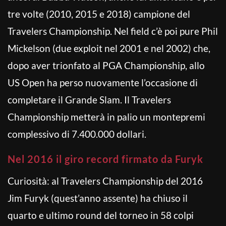
tre volte (2010, 2015 e 2018) campione del
Travelers Championship. Nel field c’è poi pure Phil
Mickelson (due exploit nel 2001 e nel 2002) che,
dopo aver trionfato al PGA Championship, allo
US Open ha perso nuovamente l’occasione di
completare il Grande Slam. Il Travelers
Championship metterà in palio un montepremi
complessivo di 7.400.000 dollari.
Nel 2016 il giro record firmato da Furyk
Curiosità:
al Travelers Championship del 2016
Jim Furyk (quest’anno assente) ha chiuso il
quarto e ultimo round del torneo in 58 colpi