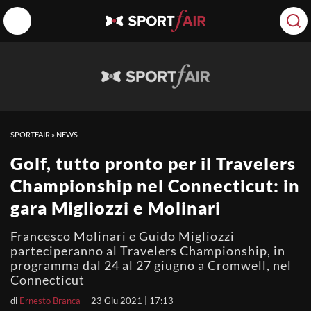
SPORTFAIR
»
NEWS
Golf, tutto pronto per il Travelers
Championship nel Connecticut: in
gara Migliozzi e Molinari
Francesco Molinari e Guido Migliozzi
parteciperanno al Travelers Championship, in
programma dal 24 al 27 giugno a Cromwell, nel
Connecticut
di
Ernesto Branca
23 Giu 2021 | 17:13