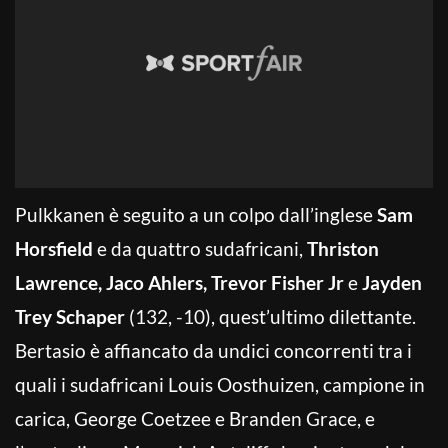
Pulkkanen è seguito a un colpo dall’inglese
Sam
Horsfield
e da quattro sudafricani,
Thriston
Lawrence, Jaco Ahlers, Trevor Fisher Jr
e
Jayden
Trey Schaper
(132, -10), quest’ultimo dilettante.
Bertasio è affiancato da undici concorrenti tra i
quali i sudafricani Louis Oosthuizen, campione in
carica, George Coetzee e Branden Grace, e