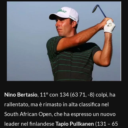
Nino Bertasio
, 11° con 134 (63 71, -8) colpi, ha
rallentato, ma è rimasto in alta classifica nel
South African Open, che ha espresso un nuovo
leader nel finlandese
Tapio Pullkanen
(131 – 65