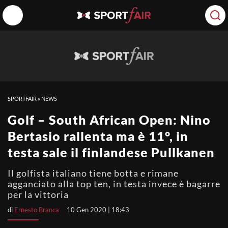
SPORTFAIR
»
NEWS
Golf – South African Open: Nino
Bertasio rallenta ma è 11°, in
testa sale il finlandese Pullkanen
Il golfista italiano tiene botta e rimane
agganciato alla top ten, in testa invece è bagarre
per la vittoria
di
Ernesto Branca
10 Gen 2020 | 18:43