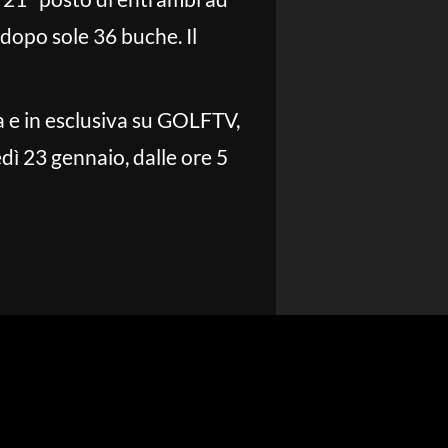
dopo sole 36 buche. Il
 e in esclusiva su GOLFTV,
dì 23 gennaio, dalle ore 5