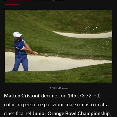
AFP/LaPresse
Matteo Cristoni
, decimo con 145 (73 72, +3)
colpi, ha perso tre posizioni, ma è rimasto in alta
classifica nel
Junior Orange Bowl Championship
,