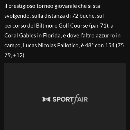
il prestigioso torneo giovanile che si sta
svolgendo, sulla distanza di 72 buche, sul
percorso del Biltmore Golf Course (par 71), a
Coral Gables in Florida, e dove l’altro azzurro in
campo, Lucas Nicolas Fallotico, è 48° con 154 (75
79, +12).