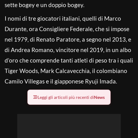
sette bogey e un doppio bogey.
I nomi di tre giocatori italiani, quelli di Marco
Durante, ora Consigliere Federale, che si impose
nel 1979, di Renato Paratore, a segno nel 2013, e
di Andrea Romano, vincitore nel 2019, in un albo
d’oro che comprende tanti atleti di peso tra i quali
Tiger Woods, Mark Calcavecchia, il colombiano
Camilo Villegas e il giapponese Ryuji Imada.
Leggi gli articoli più recenti di
News