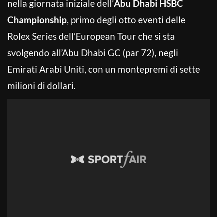
nella giornata iniziale dell’
Abu Dhabi HSBC
Championship
, primo degli otto eventi delle
Rolex Series dell’European Tour che si sta
svolgendo all’Abu Dhabi GC (par 72), negli
Emirati Arabi Uniti, con un montepremi di sette
milioni di dollari.