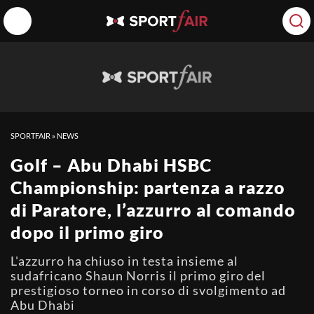
SPORTFAIR
»
NEWS
Golf – Abu Dhabi HSBC
Championship: partenza a razzo
di Paratore, l’azzurro al comando
dopo il primo giro
L'azzurro ha chiuso in testa insieme al
sudafricano Shaun Norris il primo giro del
prestigioso torneo in corso di svolgimento ad
Abu Dhabi