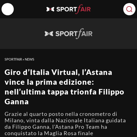
SPORTFAIR
»
NEWS
Giro d’Italia Virtual, l’Astana
vince la prima edizione:
nell’ultima tappa trionfa Filippo
Ganna
Grazie al quarto posto nella cronometro di
Milano, vinta dalla Nazionale Italiana guidata
da Filippo Ganna, l'Astana Pro Team ha
conquistato la Maglia Rosa finale