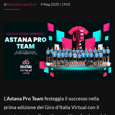
di
Redazione SportFair
9 Mag 2020 | 19:01
L’
Astana Pro Team
festeggia il successo nella
prima edizione del Giro d’Italia Virtual con il