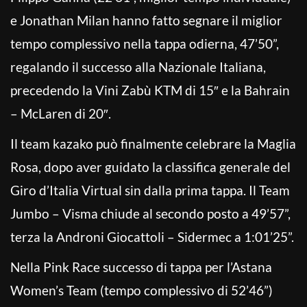
e Jonathan Milan hanno fatto segnare il miglior
tempo complessivo nella tappa odierna, 47’50”,
regalando il successo alla Nazionale Italiana,
precedendo la Vini Zabù KTM di 15″ e la Bahrain
– McLaren di 20″.
Il team kazako può finalmente celebrare la Maglia
Rosa, dopo aver guidato la classifica generale del
Giro d’Italia Virtual sin dalla prima tappa. Il Team
Jumbo – Visma chiude al secondo posto a 49’57”,
terza la Androni Giocattoli – Sidermec a 1:01’25”.
Nella Pink Race successo di tappa per l’Astana
Women’s Team (tempo complessivo di 52’46”)