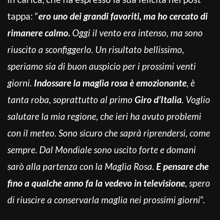
tappa: “
ero uno dei grandi favoriti, ma ho cercato di
rimanere calmo.
Oggi il vento era intenso, ma sono
riuscito a sconfiggerlo. Un risultato bellissimo,
speriamo sia di buon auspicio per i prossimi venti
giorni.
Indossare la maglia rosa è emozionante
, è
tanta roba, soprattutto al primo
Giro d’Italia
. Voglio
salutare la mia regione, che ieri ha avuto problemi
con il meteo. Sono sicuro che saprà riprendersi, come
sempre. Dal Mondiale sono uscito forte e domani
sarò alla partenza con la Maglia Rosa.
E pensare che
fino a qualche anno fa la vedevo in televisione
, spero
di riuscire a conservarla maglia nei prossimi giorni
“.