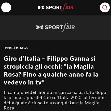
SPORTFAIR
»
NEWS
Giro d’Italia – Filippo Ganna si
stropiccia gli occhi: “la Maglia
Rosa? Fino a qualche anno fa la
vedevo in tv”
Il campione del mondo in carica ha parlato dopo
la prima tappa del Giro d'Italia 2020, al termine
della quale è riuscito a conquistare la Maglia
Rosa