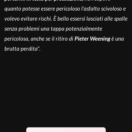
quanto potesse essere pericoloso l’asfalto scivoloso e
volevo evitare rischi. È bello essersi lasciati alle spalle
senza problemi una tappa potenzialmente
pericolosa, anche se il ritiro di
Pieter Weening
è una
brutta perdita
“.