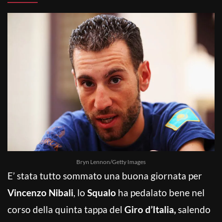
Bryn Lennon/Getty Images
E’ stata tutto sommato una buona giornata per
Vincenzo Nibali
, lo
Squalo
ha pedalato bene nel
corso della quinta tappa del
Giro d’Italia,
salendo