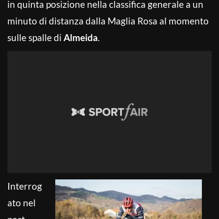
in quinta posizione nella classifica generale a un
minuto di distanza dalla Maglia Rosa al momento
sulle spalle di
Almeida
.
Interrog
ato nel