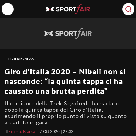
SPORTFAIR
»
NEWS
Giro d’Italia 2020 – Nibali non si
nasconde: “la quinta tappa ci ha
causato una brutta perdita”
Il corridore della Trek-Segafredo ha parlato
dopo la quinta tappa del Giro d'Italia,
esprimendo il proprio punto di vista su quanto
accaduto in gara
di
Ernesto Branca
7 Ott 2020 | 22:32