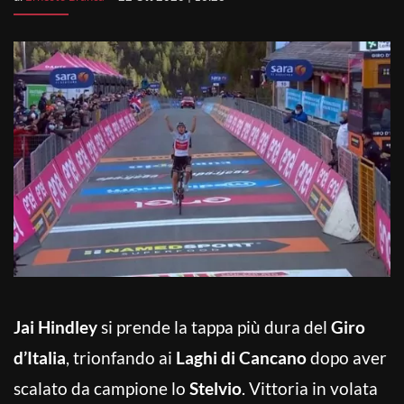
Jai Hindley
si prende la tappa più dura del
Giro
d’Italia
, trionfando ai
Laghi di Cancano
dopo aver
scalato da campione lo
Stelvio
. Vittoria in volata