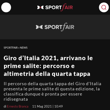
SPORTFAIR
»
NEWS
Giro d’Italia 2021, arrivano le
prime salite: percorso e
altimetria della quarta tappa
Il percorso della quarta tappa del Giro d'Italia
presenta le prime salite di questa edizione, la
classifica dunque è pronta per essere
ridisegnata
di
Ernesto Branca
11 Mag 2021 | 10:49