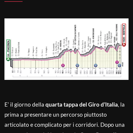
E’ il giorno della
quarta tappa del Giro d’Italia
, la
prima a presentare un percorso piuttosto
articolato e complicato per i corridori. Dopo una