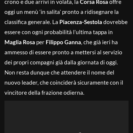
crono e due arrivi in volata, la
Corsa Rosa
offre
oggi un menù ‘in salita’ pronto a ridisegnare la
classifica generale. La
Piacenza-Sestola
dovrebbe
essere con ogni probabilità l’ultima tappa in
Maglia Rosa
per
Filippo Ganna
, che già ieri ha
ammesso di essere pronto a mettersi al servizio
dei propri compagni già dalla giornata di oggi.
Non resta dunque che attendere il nome del
nuovo leader, che coinciderà sicuramente con il
vincitore della frazione odierna.