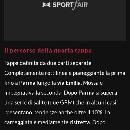
Il percorso della quarta tappa
Tappa definita da due parti separate.
Completamente rettilinea e pianeggiante la prima
fino a
Parma
lungo la
via Emilia.
Mossa e
impegnativa la seconda. Dopo
Parma
si supera
una serie di salite (due GPM) che in alcuni casi
presentano pendenze anche oltre il 10%. La
carreggiata è mediamente ristretta. Dopo