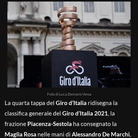
Foto di Luca Zennaro/ Ansa
La quarta tappa del
Giro d’Italia
ridisegna la
classifica generale del
Giro d’Italia 2021
, la
frazione
Piacenza-Sestola
ha consegnato la
Maglia Rosa
nelle mani di
Alessandro De Marchi
,