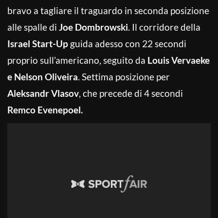
bravo a tagliare il traguardo in seconda posizione
alle spalle di
Joe Dombrowski
. Il corridore della
Israel Start-Up
guida adesso con 22 secondi
proprio sull’americano, seguito da
Louis Vervaeke
e Nelson Oliveira
. Settima posizione per
Aleksandr Vlasov
, che precede di 4 secondi
Remco Evenepoel.