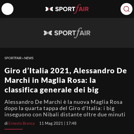
SPORTFAIR
»
NEWS
Giro d’Italia 2021, Alessandro De
Marchi in Maglia Rosa: la
classifica generale dei big
Alessandro De Marchi è la nuova Maglia Rosa
dopo la quarta tappa del Giro d'Italia: i big
inseguono con Nibali distante oltre due minuti
di
Ernesto Branca
11 Mag 2021 | 17:48