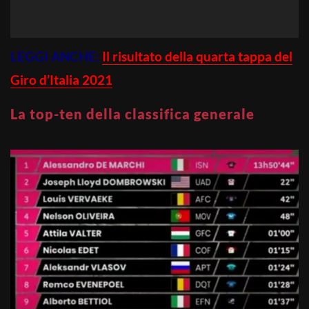
LEGGI ANCHE:
Il risultato della quarta tappa del
Giro d’Italia 2021
La top-ten della classifica generale