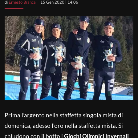
di
Ernesto Branca
15 Gen 2020 | 14:06
Prima l’argento nella staffetta singola mista di
domenica, adesso l’oro nella staffetta mista. Si
chiudono con il botto i
Giochi Olimpici Invernali