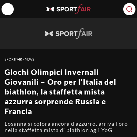
SPORTFAIR
»
NEWS
Giochi Olimpici Invernali
Giovanili – Oro per l’Italia del
biathlon, la staffetta mista
azzurra sorprende Russia e
Francia
Losanna si colora ancora d'azzurro, arriva l'oro
nella staffetta mista di biathlon agli YoG