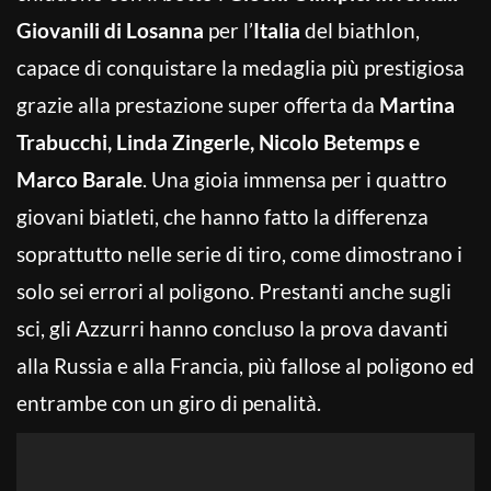
Giovanili di Losanna
per l’
Italia
del biathlon,
capace di conquistare la medaglia più prestigiosa
grazie alla prestazione super offerta da
Martina
Trabucchi, Linda Zingerle, Nicolo Betemps e
Marco Barale
. Una gioia immensa per i quattro
giovani biatleti, che hanno fatto la differenza
soprattutto nelle serie di tiro, come dimostrano i
solo sei errori al poligono. Prestanti anche sugli
sci, gli Azzurri hanno concluso la prova davanti
alla Russia e alla Francia, più fallose al poligono ed
entrambe con un giro di penalità.