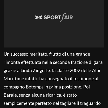
Un successo meritato, frutto di una grande
rimonta effettuata nella seconda frazione di gara
grazie a
Linda Zingerle
: la classe 2002 delle Alpi
Marittime infatti, ha consegnato il testimone al
compagno Betemps in prima posizione. Poi
Barale, senza alcuna ricarica, è stato
semplicemente perfetto nel tagliare il traguardo