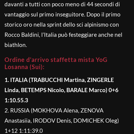
davanti a tutti con poco meno di 44 secondi di
vantaggio sul primo inseguitore. Dopo il primo
storico oro nella sprint dello sci alpinismo con
Rocco Baldini, l’Italia può festeggiare anche nel
biathlon.
Ordine d’arrivo staffetta mista YoG
Losanna (Sui):
1. ITALIA (TRABUCCHI Martina, ZINGERLE
Linda, BETEMPS Nicolo, BARALE Marco) 0+6
1:10.55.3
2. RUSSIA (MOKHOVA Alena, ZENOVA
Anastasiia, IRODOV Denis, DOMICHEK Oleg)
1+12 1:11:39.0