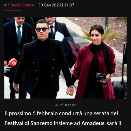
di
Ernesto Branca
30 Gen 2020 | 11:37
AFP/LaPresse
Il prossimo 6 febbraio condurrà una serata del
Festival di Sanremo
insieme ad
Amadeus
, sarà il