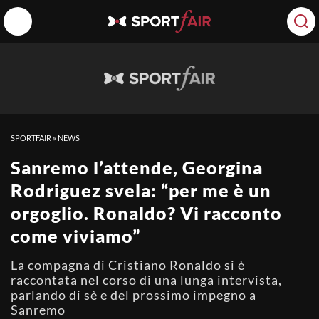
SPORTFAIR
»
NEWS
Sanremo l’attende, Georgina
Rodriguez svela: “per me è un
orgoglio. Ronaldo? Vi racconto
come viviamo”
La compagna di Cristiano Ronaldo si è
raccontata nel corso di una lunga intervista,
parlando di sè e del prossimo impegno a
Sanremo