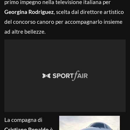
primo impegno nella televisione italiana per
Georgina Rodriguez
, scelta dal direttore artistico
del concorso canoro per accompagnarlo insieme
ad altre bellezze.
La compagna di
Cristiano Ronaldo
è