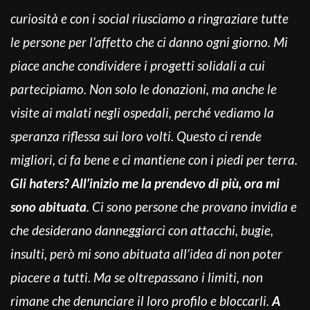
curiosità e con i social riusciamo a ringraziare tutte
le persone per l’affetto che ci danno ogni giorno. Mi
piace anche condividere i progetti solidali a cui
partecipiamo. Non solo le donazioni, ma anche le
visite ai malati negli ospedali, perché vediamo la
speranza riflessa sui loro volti. Questo ci rende
migliori, ci fa bene e ci mantiene con i piedi per terra.
Gli haters? All’inizio me la prendevo di più, ora mi
sono abituata
. Ci sono persone che provano invidia e
che desiderano danneggiarci con attacchi, bugie,
insulti, però mi sono abituata all’idea di non poter
piacere a tutti. Ma se oltrepassano i limiti, non
rimane che denunciare il loro profilo e bloccarli.
A