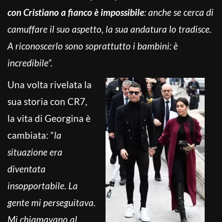
con Cristiano a fianco è impossibile
: anche se cerca di
camuffare il suo aspetto, la sua andatura lo tradisce.
A riconoscerlo sono soprattutto i bambini: è
incredibile”.
Una volta rivelata la
sua storia con CR7,
la vita di Georgina è
cambiata: “
la
situazione era
diventata
insopportabile. La
gente mi perseguitava.
Mi chiamavano al