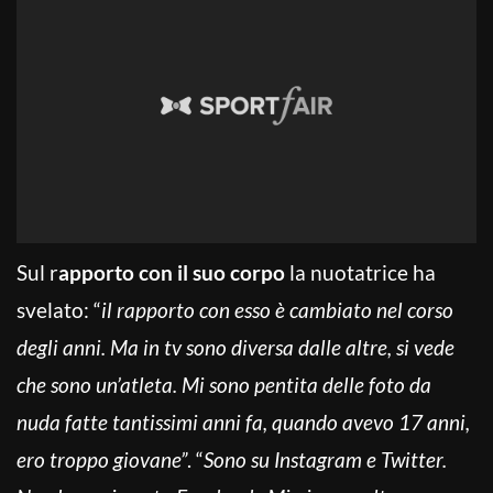
Sul r
apporto con il suo corpo
la nuotatrice ha
svelato: “
il rapporto con esso è cambiato nel corso
degli anni. Ma in tv sono diversa dalle altre, si vede
che sono un’atleta. Mi sono pentita delle foto da
nuda fatte tantissimi anni fa, quando avevo 17 anni,
ero troppo giovane”
. “
Sono su Instagram e Twitter.