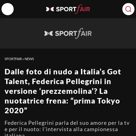
SPORTFAIR
»
NEWS
Dalle foto di nudo a Italia’s Got
Talent, Federica Pellegrini in
versione ‘prezzemolina’? La
nuotatrice frena: “prima Tokyo
2020”
Federica Pellegrini parla del suo amore per la tv
e per il nuoto: l'intervista alla campionessa
italiana