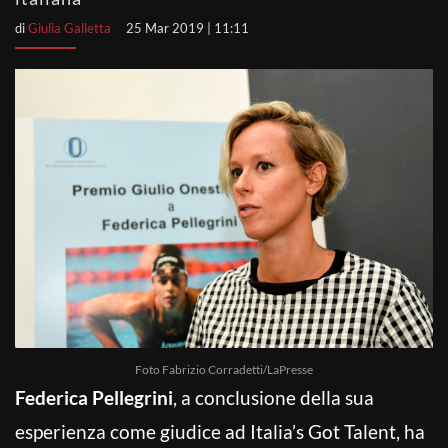
di
Giulia Galletta
25 Mar 2019 | 11:11
Foto Fabrizio Corradetti/LaPresse
Federica Pellegrini
, a conclusione della sua
esperienza come giudice ad Italia’s Got Talent, ha