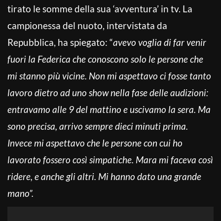
tirato le somme della sua ‘avventura’ in tv. La
campionessa del nuoto, intervistata da
Repubblica, ha spiegato: “
avevo voglia di far venir
fuori la Federica che conoscono solo le persone che
mi stanno più vicine. Non mi aspettavo ci fosse tanto
lavoro dietro ad uno show nella fase delle audizioni:
entravamo alle 9 del mattino e uscivamo la sera. Ma
sono precisa, arrivo sempre dieci minuti prima.
Invece mi aspettavo che le persone con cui ho
lavorato fossero così simpatiche. Mara mi faceva così
ridere, e anche gli altri. Mi hanno dato una grande
mano”.