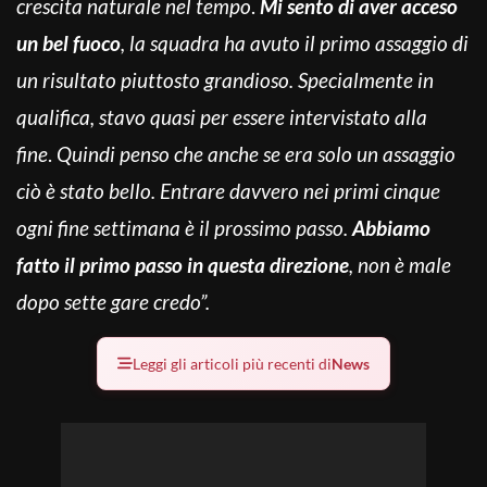
crescita naturale nel tempo
.
Mi sento di aver acceso
un bel fuoco
, la squadra ha avuto il primo assaggio di
un risultato piuttosto grandioso. Specialmente in
qualifica, stavo quasi per essere intervistato alla
fine
.
Quindi penso che anche se era solo un assaggio
ciò è stato bello. Entrare davvero nei primi cinque
ogni fine settimana è il prossimo passo.
Abbiamo
fatto il primo passo in questa direzione
, non è male
dopo sette gare credo”.
Leggi gli articoli più recenti di
News