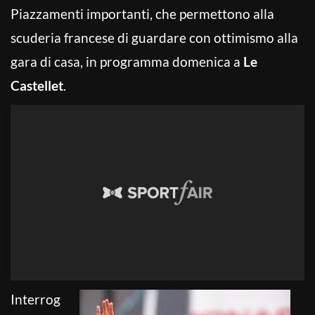
Piazzamenti importanti, che permettono alla
scuderia francese di guardare con ottimismo alla
gara di casa, in programma domenica a
Le
Castellet
.
Interrog