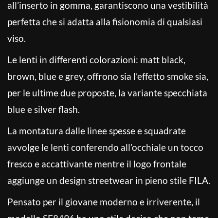
all’inserto in gomma, garantiscono una vestibilità
perfetta che si adatta alla fisionomia di qualsiasi
viso.
Le lenti in differenti colorazioni: matt black,
brown, blue e grey, offrono sia l’effetto smoke sia,
per le ultime due proposte, la variante specchiata
blue e silver flash.
La montatura dalle linee spesse e squadrate
avvolge le lenti conferendo all’occhiale un tocco
fresco e accattivante mentre il logo frontale
aggiunge un design streetwear in pieno stile FILA.
Pensato per il giovane moderno e irriverente, il