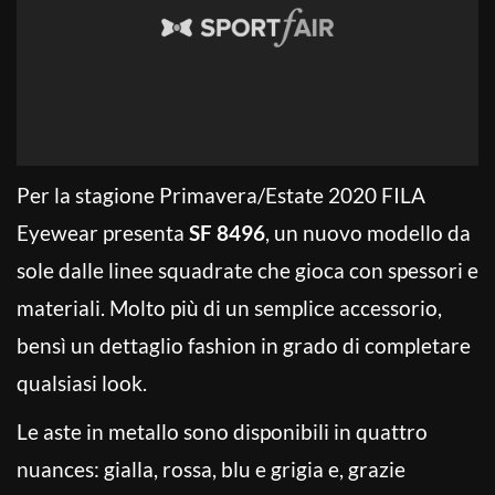
Per la stagione Primavera/Estate 2020 FILA
Eyewear presenta
SF 8496
, un nuovo modello da
sole dalle linee squadrate che gioca con spessori e
materiali. Molto più di un semplice accessorio,
bensì un dettaglio fashion in grado di completare
qualsiasi look.
Le aste in metallo sono disponibili in quattro
nuances: gialla, rossa, blu e grigia e, grazie