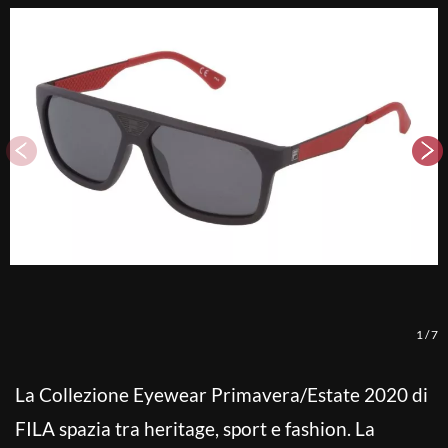
1
/
7
La Collezione Eyewear Primavera/Estate 2020 di
FILA spazia tra heritage, sport e fashion. La