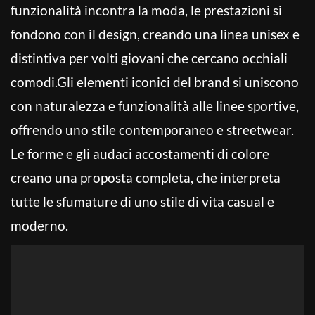
funzionalità incontra la moda, le prestazioni si
fondono con il design, creando una linea unisex e
distintiva per volti giovani che cercano occhiali
comodi.Gli elementi iconici del brand si uniscono
con naturalezza e fun­zionalità alle linee sportive,
offrendo uno stile contemporaneo e streetwear.
Le forme e gli audaci accostamenti di colore
creano una proposta completa, che interpreta
tutte le sfumature di uno stile di vita casual e
moderno.