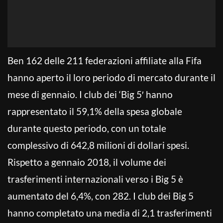
Ben 162 delle 211 federazioni affiliate alla Fifa
hanno aperto il loro periodo di mercato durante il
mese di gennaio. I club dei ‘Big 5′ hanno
rappresentato il 59,1% della spesa globale
durante questo periodo, con un totale
complessivo di 642,8 milioni di dollari spesi.
Rispetto a gennaio 2018, il volume dei
trasferimenti internazionali verso i Big 5 è
aumentato del 6,4%, con 282. I club dei Big 5
hanno completato una media di 2,1 trasferimenti