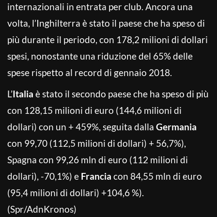
internazionali in entrata per club. Ancora una
volta, l’Inghilterra è stato il paese che ha speso di
più durante il periodo, con 178,2 milioni di dollari
spesi, nonostante una riduzione del 65% delle
spese rispetto al record di gennaio 2018.
L’
Italia
è stato il secondo paese che ha speso di più
con 128,15 milioni di euro (144,6 milioni di
dollari) con un + 459%, seguita dalla
Germania
con 99,70 (112,5 milioni di dollari) + 56,7%),
Spagna con 99,26 mln di euro (112 milioni di
dollari), -70,1%) e
Francia
con 84,55 mln di euro
(95,4 milioni di dollari) +104,6 %).
(Spr/AdnKronos)