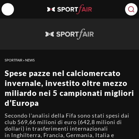
SPORTFAIR
»
NEWS
Spese pazze nel calciomercato
invernale, investito oltre mezzo
miliardo nei 5 campionati migliori
d’Europa
Secondo l'analisi della Fifa sono stati spesi dai
club 569,66 milioni di euro (642,8 milioni di
dollari) in trasferimenti internazionali
in Inghilterra, Francia, Germania, Italia e