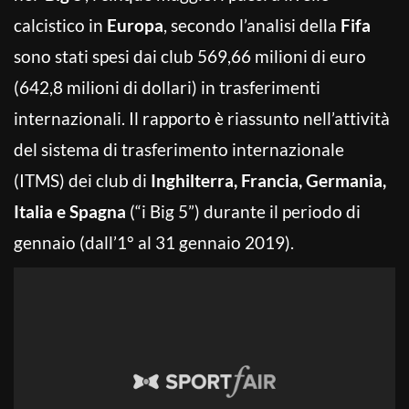
calcistico in
Europa
, secondo l’analisi della
Fifa
sono stati spesi dai club 569,66 milioni di euro
(642,8 milioni di dollari) in trasferimenti
internazionali. Il rapporto è riassunto nell’attività
del sistema di trasferimento internazionale
(ITMS) dei club di
Inghilterra, Francia, Germania,
Italia e Spagna
(“i Big 5”) durante il periodo di
gennaio (dall’1° al 31 gennaio 2019).