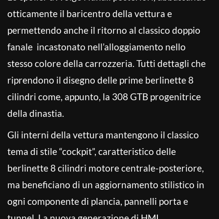
otticamente il baricentro della vettura e
permettendo anche il ritorno al classico doppio
fanale incastonato nell’alloggiamento nello
stesso colore della carrozzeria. Tutti dettagli che
riprendono il disegno delle prime berlinette 8
cilindri come, appunto, la 308 GTB progenitrice
della dinastia.
Gli interni della vettura mantengono il classico
tema di stile “cockpit”, caratteristico delle
berlinette 8 cilindri motore centrale-posteriore,
ma beneficiano di un aggiornamento stilistico in
ogni componente di plancia, pannelli porta e
tunnel. La nuova generazione di HMI