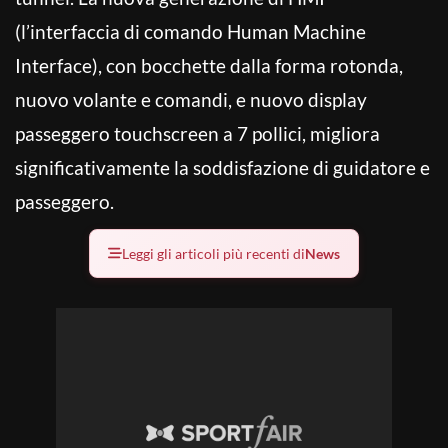
(l’interfaccia di comando Human Machine
Interface), con bocchette dalla forma rotonda,
nuovo volante e comandi, e nuovo display
passeggero touchscreen a 7 pollici, migliora
significativamente la soddisfazione di guidatore e
passeggero.
Leggi gli articoli più recenti di
News