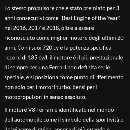
Lo stesso propulsore che è stato premiato per 3
anni consecutivi come “Best Engine of the Year”
nel 2016, 2017 e 2018, oltre a essere
riconosciuto come miglior motore degli ultimi 20
anni. Con i suoi 720 cv e la potenza specifica
record di 185 cv/l, il motore è il più prestazionale
di sempre per una Ferrari non definita serie
speciale, e si posiziona come punto di riferimento
non solo per i motori turbo, bensì per i
motopropulsori in senso assoluto.
Il motore V8 Ferrari è identificato nel mondo
dell’automobile come il simbolo della sportività e
del piacere di guida, ancora di più quando è