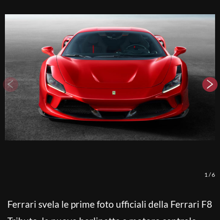
1
/
6
Ferrari svela le prime foto ufficiali della Ferrari F8