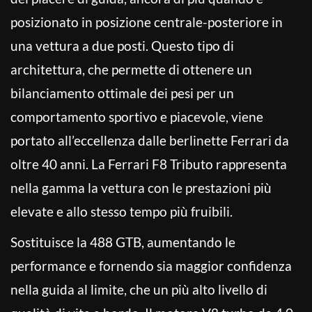
posizionato in posizione centrale-posteriore in
una vettura a due posti. Questo tipo di
architettura, che permette di ottenere un
bilanciamento ottimale dei pesi per un
comportamento sportivo e piacevole, viene
portato all’eccellenza dalle berlinette Ferrari da
oltre 40 anni. La Ferrari F8 Tributo rappresenta
nella gamma la vettura con le prestazioni più
elevate e allo stesso tempo più fruibili.
Sostituisce la 488 GTB, aumentando le
performance e fornendo sia maggior confidenza
nella guida al limite, che un più alto livello di