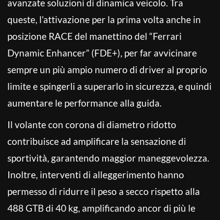
avanzate soluzioni di dinamica veicolo. Tra
queste, l’attivazione per la prima volta anche in
posizione RACE del manettino del “Ferrari
Dynamic Enhancer” (FDE+), per far avvicinare
sempre un più ampio numero di driver al proprio
limite e spingerli a superarlo in sicurezza, e quindi
aumentare le performance alla guida.
Il volante con corona di diametro ridotto
contribuisce ad amplificare la sensazione di
sportività, garantendo maggior maneggevolezza.
Inoltre, interventi di alleggerimento hanno
permesso di ridurre il peso a secco rispetto alla
488 GTB di 40 kg, amplificando ancor di più le