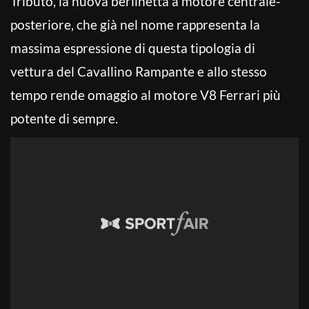
Tributo, la nuova berlinetta a motore centrale-
posteriore, che già nel nome rappresenta la
massima espressione di questa tipologia di
vettura del Cavallino Rampante e allo stesso
tempo rende omaggio al motore V8 Ferrari più
potente di sempre.