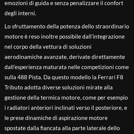
emozioni di guida e senza penalizzare il confort
degli interni.
Lo sfruttamento della potenza dello straordinario
motore è reso inoltre possibile dall’integrazione
nel corpo della vettura di soluzioni
aerodinamiche avanzate, derivate direttamente
dall’esperienza maturata nelle competizioni come
sulla 488 Pista. Da questo modello la Ferrari F8
Tributo adotta diverse soluzioni mirate alla
gestione della termica motore, come per esempio
i radiatori anteriori inclinati verso il posteriore, e
le prese dinamiche di aspirazione motore
spostate dalla fiancata alla parte laterale dello