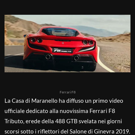
Ferrari F8
La Casa di Maranello ha diffuso un primo video
ufficiale dedicato alla nuovissima Ferrari F8
Tributo, erede della 488 GTB svelata nei giorni
scorsi sotto i riflettori del Salone di Ginevra 2019.