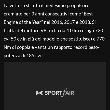
La vettura sfrutta il medesimo propulsore
premiato per 3 anni consecutivi come “Best
Engine of the Year” nel 2016, 2017 e 2018. Si
tratta del motore V8 turbo da 4.0 litri eroga 720
cv (50 cv in più del modello che sostituisce) e 770
Nm di coppia e vanta un rapporto record peso-
potenza di 185 cv/l.