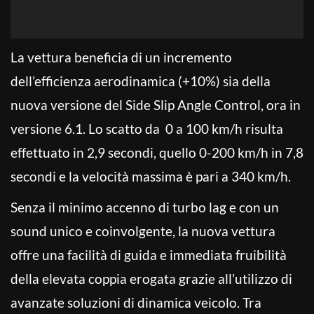
La vettura beneficia di un incremento
dell’efficienza aerodinamica (+10%) sia della
nuova versione del Side Slip Angle Control, ora in
versione 6.1. Lo scatto da 0 a 100 km/h risulta
effettuato in 2,9 secondi, quello 0-200 km/h in 7,8
secondi e la velocità massima è pari a 340 km/h.
Senza il minimo accenno di turbo lag e con un
sound unico e coinvolgente, la nuova vettura
offre una facilità di guida e immediata fruibilità
della elevata coppia erogata grazie all’utilizzo di
avanzate soluzioni di dinamica veicolo. Tra