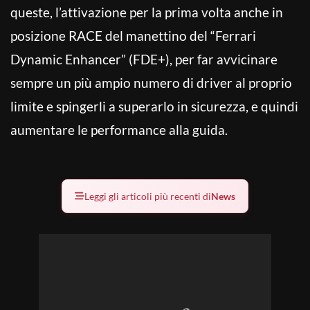
queste, l’attivazione per la prima volta anche in
posizione RACE del manettino del “Ferrari
Dynamic Enhancer” (FDE+), per far avvicinare
sempre un più ampio numero di driver al proprio
limite e spingerli a superarlo in sicurezza, e quindi
aumentare le performance alla guida.
Leggi gli articoli più recenti di
News