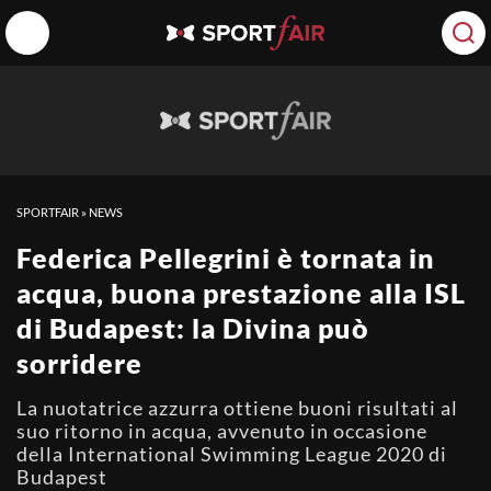
SPORTFAIR
»
NEWS
Federica Pellegrini è tornata in
acqua, buona prestazione alla ISL
di Budapest: la Divina può
sorridere
La nuotatrice azzurra ottiene buoni risultati al
suo ritorno in acqua, avvenuto in occasione
della International Swimming League 2020 di
Budapest