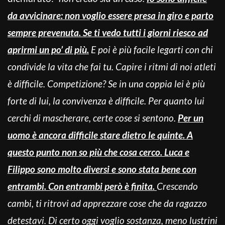
da avvicinare: non voglio essere presa in giro e parto
sempre prevenuta. Se ti vedo tutti i giorni riesco ad
aprirmi un po’ di più.
E poi è più facile legarti con chi
condivide la vita che fai tu. Capire i ritmi di noi atleti
è difficile. Competizione? Se in una coppia lei è più
forte di lui, la convivenza è difficile. Per quanto lui
cerchi di mascherare, certe cose si sentono.
Per un
uomo è ancora difficile stare dietro le quinte. A
questo punto non so più che cosa cerco. Luca e
Filippo sono molto diversi e sono stata bene con
entrambi. Con entrambi però è finita.
Crescendo
cambi, ti ritrovi ad apprezzare cose che da ragazzo
detestavi. Di certo oggi voglio sostanza, meno lustrini