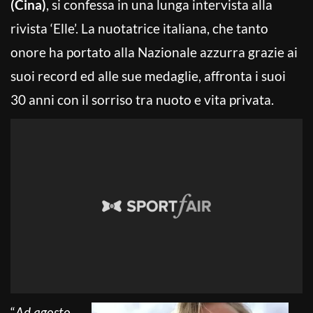
(Cina)
, si confessa in una lunga intervista alla
rivista ‘Elle’. La nuotatrice italiana, che tanto
onore ha portato alla Nazionale azzurra grazie ai
suoi record ed alle sue medaglie, affronta i suoi
30 anni con il sorriso tra nuoto e vita privata.
“
Ad agosto