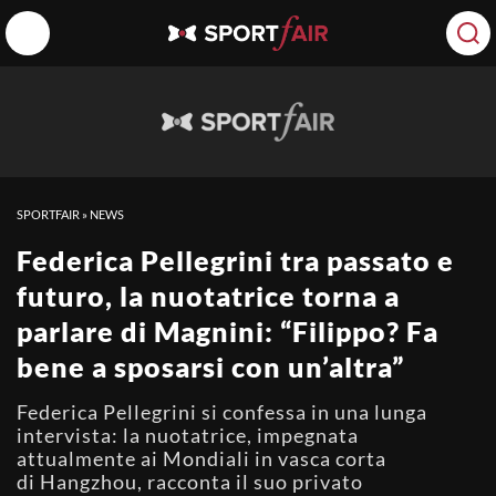
SPORTFAIR
»
NEWS
Federica Pellegrini tra passato e
futuro, la nuotatrice torna a
parlare di Magnini: “Filippo? Fa
bene a sposarsi con un’altra”
Federica Pellegrini si confessa in una lunga
intervista: la nuotatrice, impegnata
attualmente ai Mondiali in vasca corta
di Hangzhou, racconta il suo privato