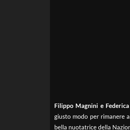
Filippo Magnini e Federica 
giusto modo per rimanere a
bella nuotatrice della Nazion