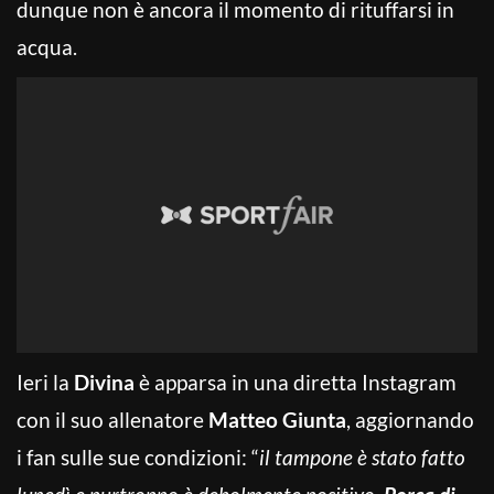
dunque non è ancora il momento di rituffarsi in
acqua.
Ieri la
Divina
è apparsa in una diretta Instagram
con il suo allenatore
Matteo Giunta
, aggiornando
i fan sulle sue condizioni: “
il tampone è stato fatto