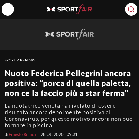
SPORTFAIR
»
NEWS
Nuoto Federica Pellegrini ancora
positiva: “porca di quella paletta,
non ce la faccio più a star ferma”
La nuotatrice veneta ha rivelato di essere
risultata ancora debolmente positiva al
Coronavirus, per questo motivo ancora non può
tornare in piscina
di
Ernesto Branca
28 Ott 2020 | 09:31