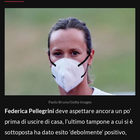
Paolo Bruno/Getty Images
Federica Pellegrini
deve aspettare ancora un po’
prima di uscire di casa, l’ultimo tampone a cui si è
sottoposta ha dato esito ‘debolmente’ positivo,