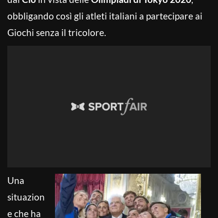
obbligando così gli atleti italiani a partecipare ai
Giochi senza il tricolore.
Una
situazion
e che ha