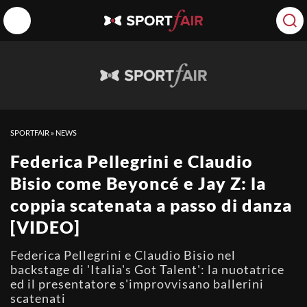
SPORTFAIR
»
NEWS
Federica Pellegrini e Claudio
Bisio come Beyoncé e Jay Z: la
coppia scatenata a passo di danza
[VIDEO]
Federica Pellegrini e Claudio Bisio nel
backstage di 'Italia's Got Talent': la nuotatrice
ed il presentatore s'improvvisano ballerini
scatenati