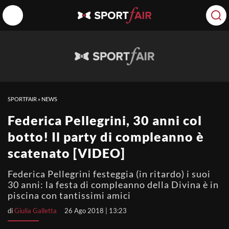
SPORTFAIR
»
NEWS
Federica Pellegrini, 30 anni col
botto! Il party di compleanno è
scatenato [VIDEO]
Federica Pellegrini festeggia (in ritardo) i suoi
30 anni: la festa di compleanno della Divina è in
piscina con tantissimi amici
di
Giulia Galletta
26 Ago 2018 | 13:23