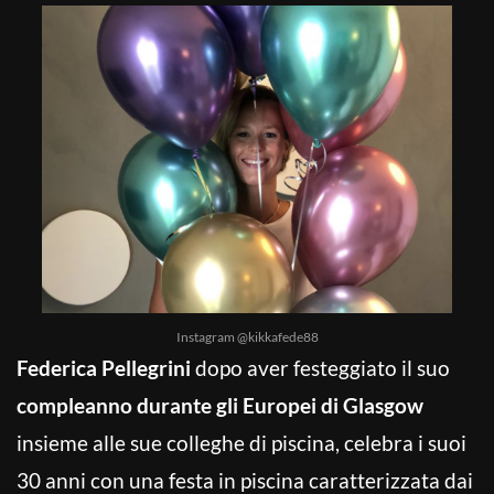
Instagram @kikkafede88
Federica Pellegrini
dopo aver festeggiato il suo
compleanno durante gli Europei di Glasgow
insieme alle sue colleghe di piscina, celebra i suoi
30 anni con una festa in piscina caratterizzata dai