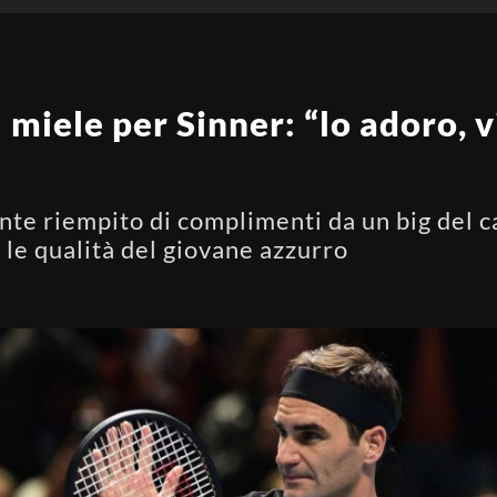
 miele per Sinner: “lo adoro, v
nte riempito di complimenti da un big del c
 le qualità del giovane azzurro