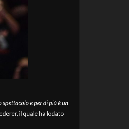
spettacolo e per di più è un
ederer, il quale ha lodato