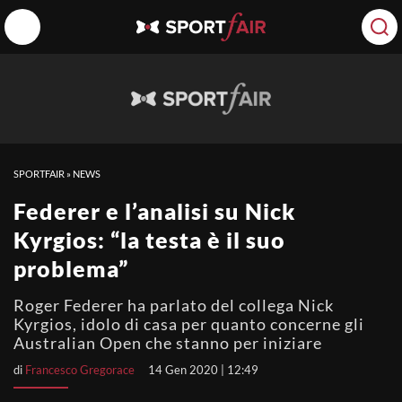
SPORTFAIR
»
NEWS
Federer e l’analisi su Nick
Kyrgios: “la testa è il suo
problema”
Roger Federer ha parlato del collega Nick
Kyrgios, idolo di casa per quanto concerne gli
Australian Open che stanno per iniziare
di
Francesco Gregorace
14 Gen 2020 | 12:49