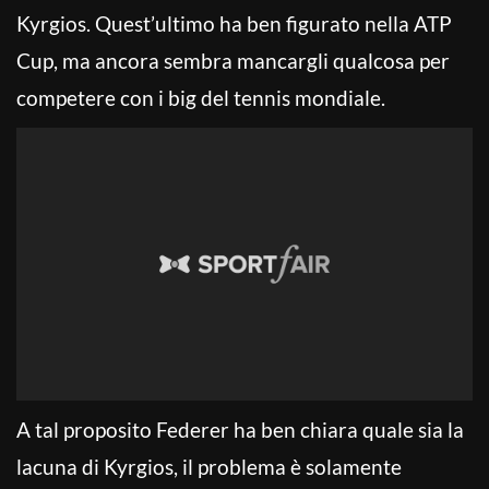
Kyrgios. Quest’ultimo ha ben figurato nella ATP
Cup, ma ancora sembra mancargli qualcosa per
competere con i big del tennis mondiale.
A tal proposito Federer ha ben chiara quale sia la
lacuna di Kyrgios, il problema è solamente