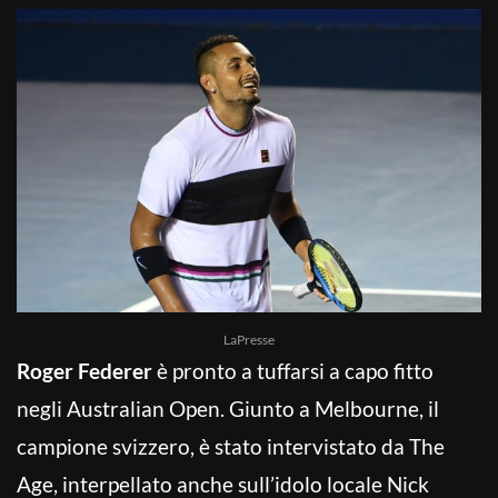
LaPresse
Roger Federer
è pronto a tuffarsi a capo fitto
negli Australian Open. Giunto a Melbourne, il
campione svizzero, è stato intervistato da The
Age, interpellato anche sull’idolo locale Nick