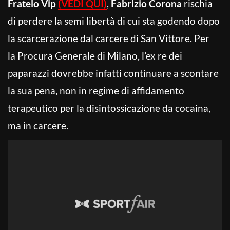
Fratelo Vip
(VEDI QUI)
,
Fabrizio Corona
rischia
di perdere la semi libertà di cui sta godendo dopo
la scarcerazione dal carcere di San Vittore. Per
la Procura Generale di Milano, l’ex re dei
paparazzi dovrebbe infatti continuare a scontare
la sua pena, non in regime di affidamento
terapeutico per la disintossicazione da cocaina,
ma in carcere.