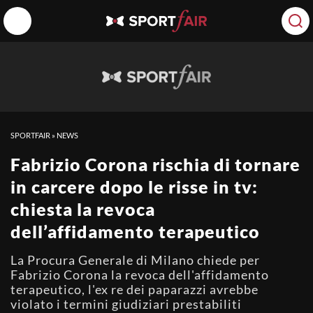
SPORTFAIR
»
NEWS
Fabrizio Corona rischia di tornare
in carcere dopo le risse in tv:
chiesta la revoca
dell’affidamento terapeutico
La Procura Generale di Milano chiede per
Fabrizio Corona la revoca dell'affidamento
terapeutico, l'ex re dei paparazzi avrebbe
violato i termini giudiziari prestabiliti