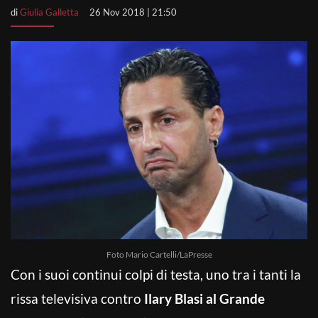
di
Giulia Galletta
26 Nov 2018 | 21:50
Foto Mario Cartelli/LaPresse
Con i suoi continui colpi di testa, uno tra i tanti la
rissa televisiva contro
Ilary Blasi al Grande