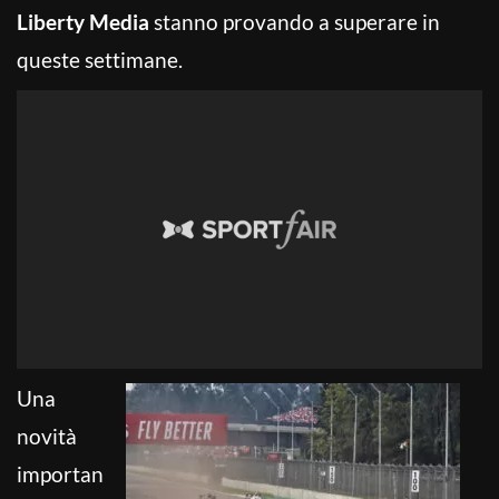
Liberty Media
stanno provando a superare in
queste settimane.
Una
novità
importan