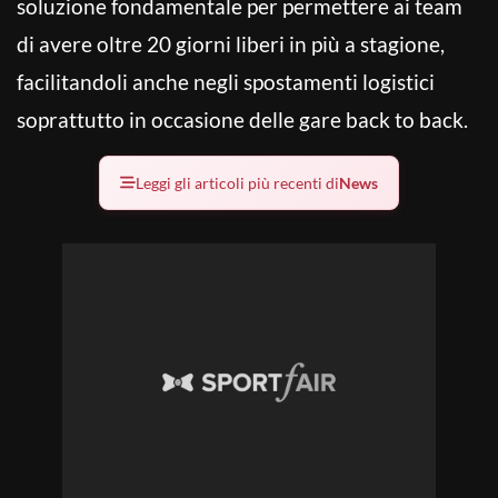
soluzione fondamentale per permettere ai team
di avere oltre 20 giorni liberi in più a stagione,
facilitandoli anche negli spostamenti logistici
soprattutto in occasione delle gare back to back.
Leggi gli articoli più recenti di
News