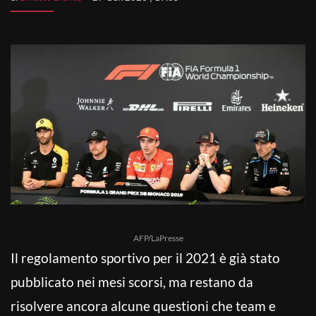
AFP/LaPresse
Il regolamento sportivo per il 2021 è già stato
pubblicato nei mesi scorsi, ma restano da
risolvere ancora alcune questioni che team e