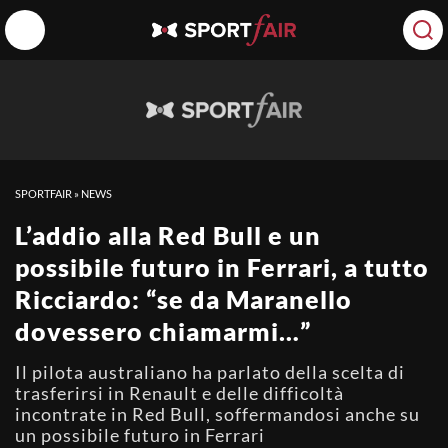
SPORTFAIR
»
NEWS
L’addio alla Red Bull e un
possibile futuro in Ferrari, a tutto
Ricciardo: “se da Maranello
dovessero chiamarmi…”
Il pilota australiano ha parlato della scelta di
trasferirsi in Renault e delle difficoltà
incontrate in Red Bull, soffermandosi anche su
un possibile futuro in Ferrari