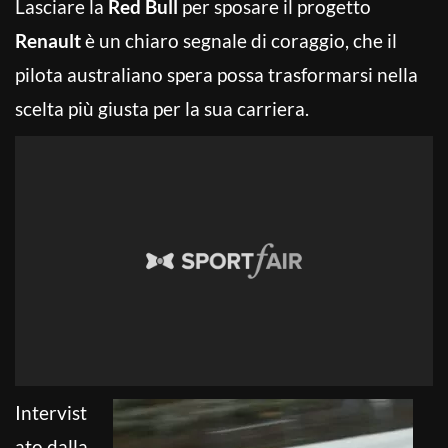
Lasciare la
Red Bull
per sposare il progetto
Renault
è un chiaro segnale di coraggio, che il
pilota australiano spera possa trasformarsi nella
scelta più giusta per la sua carriera.
Intervist
ato dalla