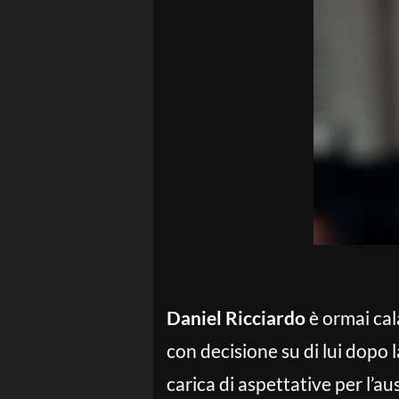
Daniel Ricciardo
è ormai cal
con decisione su di lui dopo 
carica di aspettative per l’a