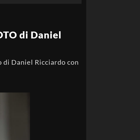
FOTO di Daniel
o di Daniel Ricciardo con