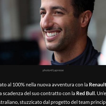
photo4/Lapresse
ato al 100% nella nuova avventura con la
Renault
la scadenza del suo contratto con la
Red Bull
. Un’
ustraliano, stuzzicato dal progetto del team princip