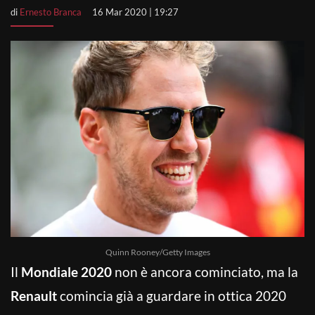
di
Ernesto Branca
16 Mar 2020 | 19:27
Quinn Rooney/Getty Images
Il
Mondiale 2020
non è ancora cominciato, ma la
Renault
comincia già a guardare in ottica 2020