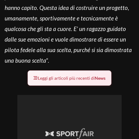
hanno capito. Questa idea di costruire un progetto,
umanamente, sportivamente e tecnicamente è
qualcosa che gli sta a cuore. E’ un ragazzo guidato
dalle sue emozioni e vuole dimostrare di essere un
pilota fedele alla sua scelta, purché si sia dimostrata
una buona scelta
“.
Leggi gli articoli più recenti di
News