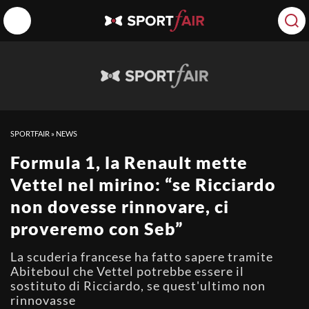
SPORTFAIR
»
NEWS
Formula 1, la Renault mette
Vettel nel mirino: “se Ricciardo
non dovesse rinnovare, ci
proveremo con Seb”
La scuderia francese ha fatto sapere tramite
Abiteboul che Vettel potrebbe essere il
sostituto di Ricciardo, se quest'ultimo non
rinnovasse