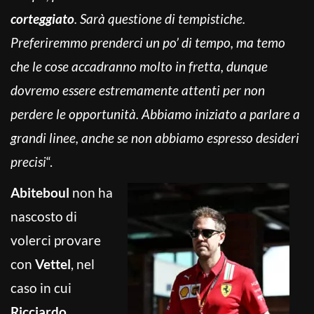
corteggiato
. Sarà questione di tempistiche.
Preferiremmo prenderci un po’ di tempo, ma temo
che le cose accadranno molto in fretta, dunque
dovremo essere estremamente attenti per non
perdere le opportunità. Abbiamo iniziato a parlare a
grandi linee, anche se non abbiamo espresso desideri
precisi
“.
Abiteboul
non ha
nascosto di
volerci provare
con
Vettel
, nel
caso in cui
Ricciardo