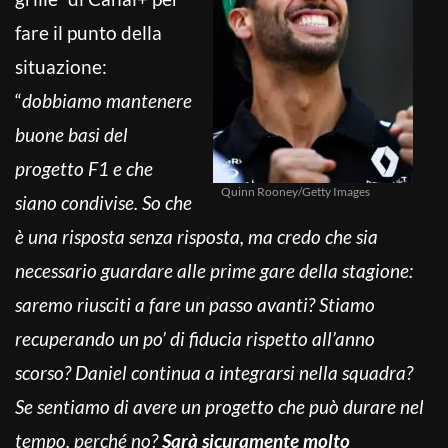
fare il punto della
situazione:
“
dobbiamo mantenere
buone basi del
progetto F1 e che
Quinn Rooney/Getty Images
siano condivise. So che
è una risposta senza risposta, ma credo che sia
necessario guardare alle prime gare della stagione:
saremo riusciti a fare un passo avanti? Stiamo
recuperando un po’ di fiducia rispetto all’anno
scorso? Daniel continua a integrarsi nella squadra?
Se sentiamo di avere un progetto che può durare nel
tempo, perché no?
Sarà sicuramente molto