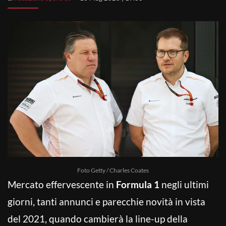
Foto Getty / Charles Coates
Mercato effervescente in
Formula 1
negli ultimi
giorni, tanti annunci e parecchie novità in vista
del 2021, quando cambierà la line-up della