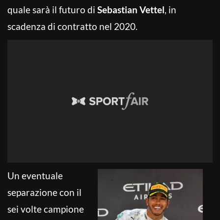
quale sarà il futuro di
Sebastian Vettel
, in
scadenza di contratto nel 2020.
Un eventuale
separazione con il
sei volte campione