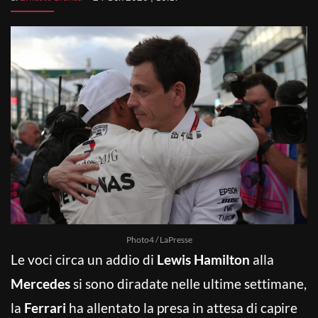
Photo4 / LaPresse
Le voci circa un addio di
Lewis Hamilton
alla
Mercedes
si sono diradate nelle ultime settimane,
la
Ferrari
ha allentato la presa in attesa di capire