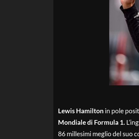
Lewis Hamilton
in pole posi
Mondiale di Formula 1.
L’ing
86 millesimi meglio del suo