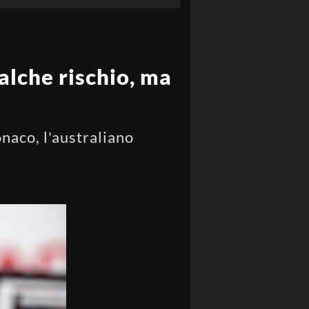
alche rischio, ma
naco, l'australiano