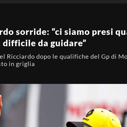
rdo sorride: “ci siamo presi qu
 difficile da guidare”
el Ricciardo dopo le qualifiche del Gp di Mo
to in griglia